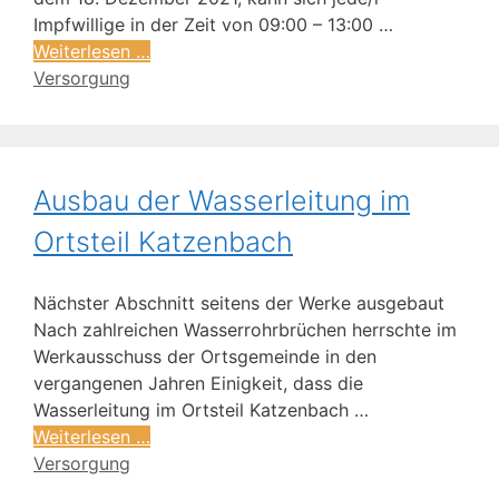
Impfwillige in der Zeit von 09:00 – 13:00 …
Weiterlesen …
Versorgung
Ausbau der Wasserleitung im
Ortsteil Katzenbach
Nächster Abschnitt seitens der Werke ausgebaut
Nach zahlreichen Wasserrohrbrüchen herrschte im
Werkausschuss der Ortsgemeinde in den
vergangenen Jahren Einigkeit, dass die
Wasserleitung im Ortsteil Katzenbach …
Weiterlesen …
Versorgung