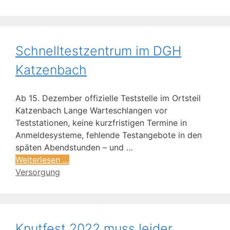
Schnelltestzentrum im DGH
Katzenbach
Ab 15. Dezember offizielle Teststelle im Ortsteil
Katzenbach Lange Warteschlangen vor
Teststationen, keine kurzfristigen Termine in
Anmeldesysteme, fehlende Testangebote in den
späten Abendstunden – und …
Weiterlesen …
Versorgung
Knutfest 2022 muss leider