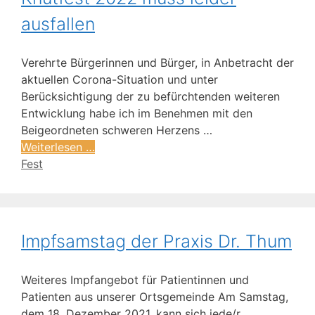
ausfallen
Verehrte Bürgerinnen und Bürger, in Anbetracht der
aktuellen Corona-Situation und unter
Berücksichtigung der zu befürchtenden weiteren
Entwicklung habe ich im Benehmen mit den
Beigeordneten schweren Herzens …
Weiterlesen …
Fest
Impfsamstag der Praxis Dr. Thum
Weiteres Impfangebot für Patientinnen und
Patienten aus unserer Ortsgemeinde Am Samstag,
dem 18. Dezember 2021, kann sich jede/r