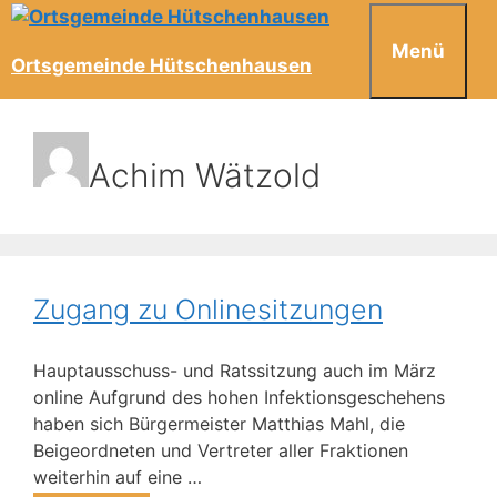
Menü
Ortsgemeinde Hütschenhausen
Achim Wätzold
Zugang zu Onlinesitzungen
Hauptausschuss- und Ratssitzung auch im März
online Aufgrund des hohen Infektionsgeschehens
haben sich Bürgermeister Matthias Mahl, die
Beigeordneten und Vertreter aller Fraktionen
weiterhin auf eine …