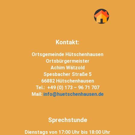
Kontakt:
Ortsgemeinde Hütschenhausen
Ortsbürgermeister
Achim Wätzold
Spesbacher Straße 5
66882 Hütschenhausen
Tel.: +49 (0) 173 – 96 71 707
Mail:
info@huetschenhausen.de
Sprechstunde
Dienstags von 17:00 Uhr bis 18:00 Uhr