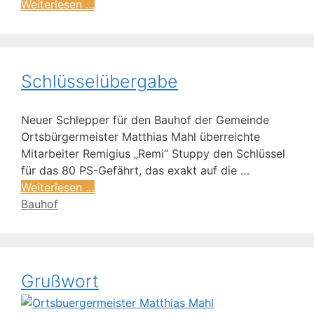
Weiterlesen …
Schlüsselübergabe
Neuer Schlepper für den Bauhof der Gemeinde
Ortsbürgermeister Matthias Mahl überreichte
Mitarbeiter Remigius „Remi“ Stuppy den Schlüssel
für das 80 PS-Gefährt, das exakt auf die …
Weiterlesen …
Bauhof
Grußwort