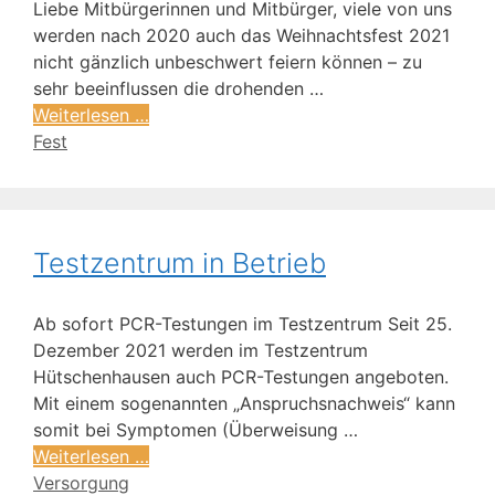
Liebe Mitbürgerinnen und Mitbürger, viele von uns
werden nach 2020 auch das Weihnachtsfest 2021
nicht gänzlich unbeschwert feiern können – zu
sehr beeinflussen die drohenden …
Weiterlesen …
Fest
Testzentrum in Betrieb
Ab sofort PCR-Testungen im Testzentrum Seit 25.
Dezember 2021 werden im Testzentrum
Hütschenhausen auch PCR-Testungen angeboten.
Mit einem sogenannten „Anspruchsnachweis“ kann
somit bei Symptomen (Überweisung …
Weiterlesen …
Versorgung