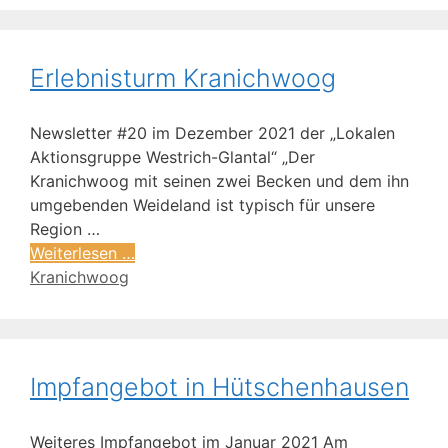
Erlebnisturm Kranichwoog
Newsletter #20 im Dezember 2021 der „Lokalen
Aktionsgruppe Westrich-Glantal“ „Der
Kranichwoog mit seinen zwei Becken und dem ihn
umgebenden Weideland ist typisch für unsere
Region …
Weiterlesen …
Kranichwoog
Impfangebot in Hütschenhausen
Weiteres Impfangebot im Januar 2021 Am