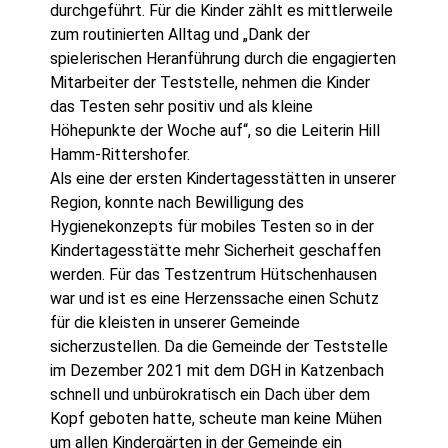
durchgeführt. Für die Kinder zählt es mittlerweile
zum routinierten Alltag und „Dank der
spielerischen Heranführung durch die engagierten
Mitarbeiter der Teststelle, nehmen die Kinder
das Testen sehr positiv und als kleine
Höhepunkte der Woche auf“, so die Leiterin Hill
Hamm-Rittershofer.
Als eine der ersten Kindertagesstätten in unserer
Region, konnte nach Bewilligung des
Hygienekonzepts für mobiles Testen so in der
Kindertagesstätte mehr Sicherheit geschaffen
werden. Für das Testzentrum Hütschenhausen
war und ist es eine Herzenssache einen Schutz
für die kleisten in unserer Gemeinde
sicherzustellen. Da die Gemeinde der Teststelle
im Dezember 2021 mit dem DGH in Katzenbach
schnell und unbürokratisch ein Dach über dem
Kopf geboten hatte, scheute man keine Mühen
um allen Kindergärten in der Gemeinde ein