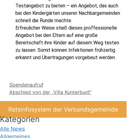
Testangebot zu bieten – ein Angebot, das auch
bei den Kindergärten unserer Nachbargemeinden
schnell die Runde machte.
Erfreulicher Weise stieß dieses proffessionelle
Angebot bei den Eltern auf eine große
Bereitschaft ihre Kinder auf diesem Weg testen
zu lassen. Somit können Infektionen frühzeitig
erkannt und Übertragungen vorgebeut werden.
Spendenaufruf
Abschied von der „Villa Kunterbunt“
Ratsinfosystem der Verbandsgemeinde
Kategorien
Alle News
Allgemeines