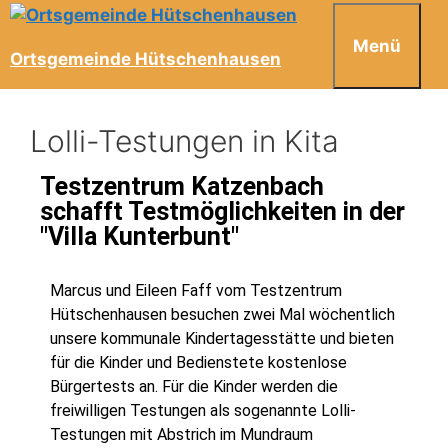
Menü
Ortsgemeinde Hütschenhausen
Lolli-Testungen in Kita
Testzentrum Katzenbach
schafft Testmöglichkeiten in der
"Villa Kunterbunt"
Marcus und Eileen Faff vom Testzentrum
Hütschenhausen besuchen zwei Mal wöchentlich
unsere kommunale Kindertagesstätte und bieten
für die Kinder und Bedienstete kostenlose
Bürgertests an. Für die Kinder werden die
freiwilligen Testungen als sogenannte Lolli-
Testungen mit Abstrich im Mundraum