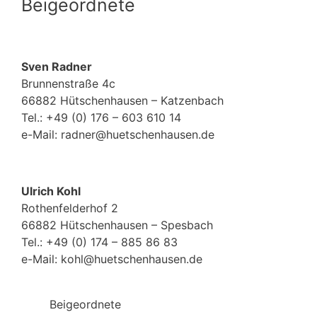
Beigeordnete
Sven Radner
Brunnenstraße 4c
66882 Hütschenhausen – Katzenbach
Tel.: +49 (0) 176 – 603 610 14
e-Mail: radner@huetschenhausen.de
Ulrich Kohl
Rothenfelderhof 2
66882 Hütschenhausen – Spesbach
Tel.: +49
(0)
174 – 885 86 83
e-Mail: kohl@huetschenhausen.de
Beigeordnete