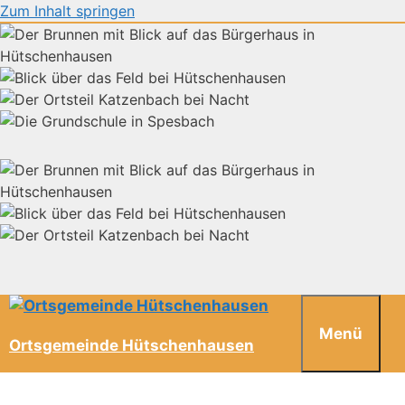
Zum Inhalt springen
Menü
Ortsgemeinde Hütschenhausen