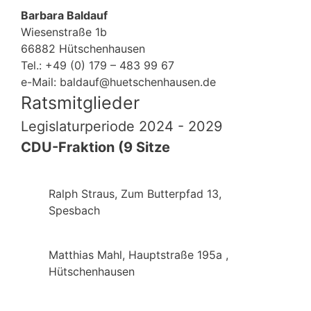
Barbara Baldauf
Wiesenstraße 1b
66882 Hütschenhausen
Tel.: +49
(0)
179 – 483 99 67
e-Mail: baldauf@huetschenhausen.de
Ratsmitglieder
Legislaturperiode 2024 - 2029
CDU-Fraktion (9 Sitze
Ralph Straus, Zum Butterpfad 13,
Spesbach
Matthias Mahl, Hauptstraße 195a ,
Hütschenhausen