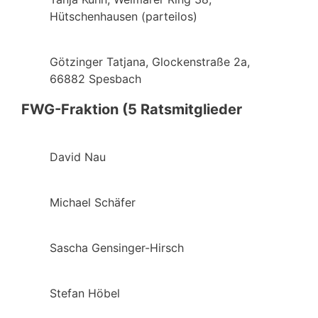
Hütschenhausen (parteilos)
Götzinger Tatjana, Glockenstraße 2a,
66882 Spesbach
FWG-Fraktion (5 Ratsmitglieder
David Nau
Michael Schäfer
Sascha Gensinger-Hirsch
Stefan Höbel