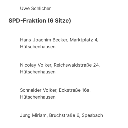
Uwe Schlicher
SPD-Fraktion (6 Sitze)
Hans-Joachim Becker, Marktplatz 4,
Hütschenhausen
Nicolay Volker, Reichswaldstraße 24,
Hütschenhausen
Schneider Volker, Eckstraße 16a,
Hütschenhausen
Jung Miriam, Bruchstraße 6, Spesbach