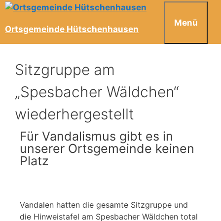
Menü
Ortsgemeinde Hütschenhausen
Sitzgruppe am
„Spesbacher Wäldchen“
wiederhergestellt
Für Vandalismus gibt es in
unserer Ortsgemeinde keinen
Platz
Vandalen hatten die gesamte Sitzgruppe und
die Hinweistafel am Spesbacher Wäldchen total