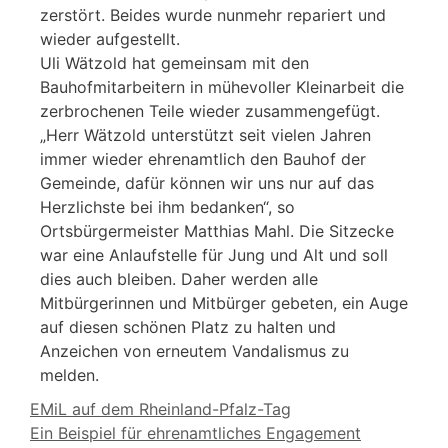
zerstört. Beides wurde nunmehr repariert und
wieder aufgestellt.
Uli Wätzold hat gemeinsam mit den
Bauhofmitarbeitern in mühevoller Kleinarbeit die
zerbrochenen Teile wieder zusammengefügt.
„Herr Wätzold unterstützt seit vielen Jahren
immer wieder ehrenamtlich den Bauhof der
Gemeinde, dafür können wir uns nur auf das
Herzlichste bei ihm bedanken“, so
Ortsbürgermeister Matthias Mahl. Die Sitzecke
war eine Anlaufstelle für Jung und Alt und soll
dies auch bleiben. Daher werden alle
Mitbürgerinnen und Mitbürger gebeten, ein Auge
auf diesen schönen Platz zu halten und
Anzeichen von erneutem Vandalismus zu
melden.
EMiL auf dem Rheinland-Pfalz-Tag
Ein Beispiel für ehrenamtliches Engagement