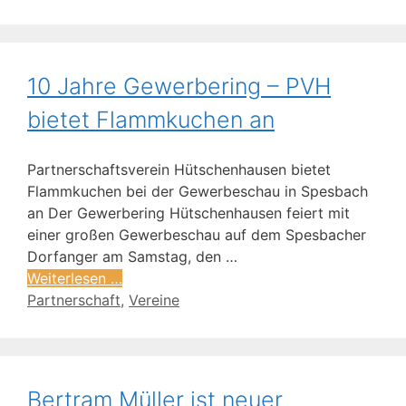
10 Jahre Gewerbering – PVH
bietet Flammkuchen an
Partnerschaftsverein Hütschenhausen bietet
Flammkuchen bei der Gewerbeschau in Spesbach
an Der Gewerbering Hütschenhausen feiert mit
einer großen Gewerbeschau auf dem Spesbacher
Dorfanger am Samstag, den …
Weiterlesen …
Partnerschaft
,
Vereine
Bertram Müller ist neuer