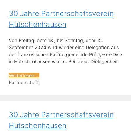
30 Jahre Partnerschaftsverein
Hütschenhausen
Von Freitag, dem 13., bis Sonntag, dem 15.
September 2024 wird wieder eine Delegation aus
der französischen Partnergemeinde Précy-sur-Oise
in Hütschenhausen weilen. Bei dieser Gelegenheit
…
Weiterlesen …
Partnerschaft
30 Jahre Partnerschaftsverein
Hütschenhausen