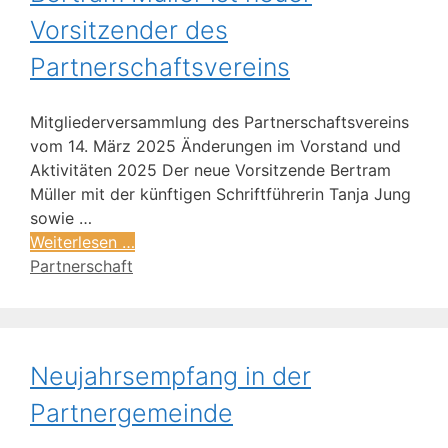
Vorsitzender des
Partnerschaftsvereins
Mitgliederversammlung des Partnerschaftsvereins
vom 14. März 2025 Änderungen im Vorstand und
Aktivitäten 2025 Der neue Vorsitzende Bertram
Müller mit der künftigen Schriftführerin Tanja Jung
sowie …
Weiterlesen …
Partnerschaft
Neujahrsempfang in der
Partnergemeinde