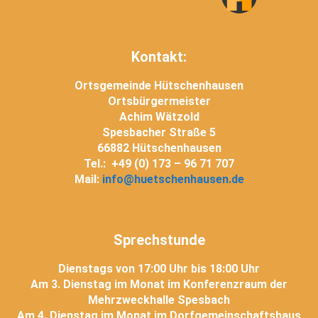
Kontakt:
Ortsgemeinde Hütschenhausen
Ortsbürgermeister
Achim Wätzold
Spesbacher Straße 5
66882 Hütschenhausen
Tel.: +49 (0) 173 – 96 71 707
Mail:
info@huetschenhausen.de
Sprechstunde
Dienstags von 17:00 Uhr bis 18:00 Uhr
Am 3. Dienstag im Monat im Konferenzraum der
Mehrzweckhalle Spesbach
Am 4. Dienstag im Monat im Dorfgemeinschaftshaus