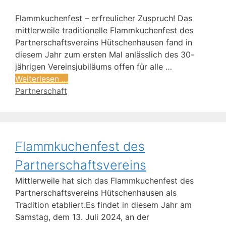
Flammkuchenfest – erfreulicher Zuspruch! Das
mittlerweile traditionelle Flammkuchenfest des
Partnerschaftsvereins Hütschenhausen fand in
diesem Jahr zum ersten Mal anlässlich des 30-
jährigen Vereinsjubiläums offen für alle …
Weiterlesen …
Partnerschaft
Flammkuchenfest des
Partnerschaftsvereins
Mittlerweile hat sich das Flammkuchenfest des
Partnerschaftsvereins Hütschenhausen als
Tradition etabliert.Es findet in diesem Jahr am
Samstag, dem 13. Juli 2024, an der