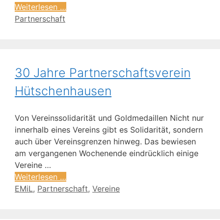
Weiterlesen …
Partnerschaft
30 Jahre Partnerschaftsverein
Hütschenhausen
Von Vereinssolidarität und Goldmedaillen Nicht nur
innerhalb eines Vereins gibt es Solidarität, sondern
auch über Vereinsgrenzen hinweg. Das bewiesen
am vergangenen Wochenende eindrücklich einige
Vereine …
Weiterlesen …
EMiL
,
Partnerschaft
,
Vereine