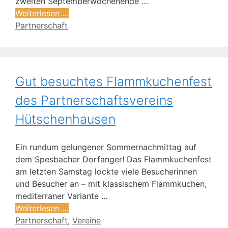
zweiten Septemberwochenende …
Weiterlesen …
Partnerschaft
Gut besuchtes Flammkuchenfest
des Partnerschaftsvereins
Hütschenhausen
Ein rundum gelungener Sommernachmittag auf
dem Spesbacher Dorfanger! Das Flammkuchenfest
am letzten Samstag lockte viele Besucherinnen
und Besucher an – mit klassischem Flammkuchen,
mediterraner Variante …
Weiterlesen …
Partnerschaft
,
Vereine