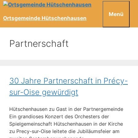
Menü
Ortsgemeinde Hütschenhausen
Partnerschaft
30 Jahre Partnerschaft in Précy-
sur-Oise gewürdigt
Hütschenhausen zu Gast in der Partnergemeinde
Ein grandioses Konzert des Orchesters der
Spielgemeinschaft Hütschenhausen in der Kirche
zu Precy-sur-Oise leitete die Jubiläumsfeier am