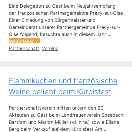
Eine Delegation zu Gast beim Neujahrsempfang
der französischen Partnergemeinde Precy-sur-Oise
Einer Einladung von Bürgermeister und
Gemeinderat unserer Partnergemeinde Precy-sur-
Oise folgend, besuchte auch in diesem Jahr …
Weiterlesen …
Partnerschaft
,
Vereine
Flammkuchen und französische
Weine beliebt beim Kürbisfest
Partnerschaftsverein mitten untern den 20
Akteuren zu Gast beim Landfrauenverein Spesbach
Bertram und Marion Müller (v.li.n.re.) sowie Eliane
Berg beim Verkauf auf dem Kürbisfest Am …