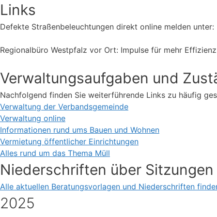
Links
Defekte Straßenbeleuchtungen direkt online melden unter:
Regionalbüro Westpfalz vor Ort: Impulse für mehr Effizienz 
Verwaltungsaufgaben und Zust
Nachfolgend finden Sie weiterführende Links zu häufig ges
Verwaltung der Verbandsgemeinde
Verwaltung online
Informationen rund ums Bauen und Wohnen
Vermietung öffentlicher Einrichtungen
Alles rund um das Thema Müll
Niederschriften über Sitzungen
Alle aktuellen Beratungsvorlagen und Niederschriften fin
2025