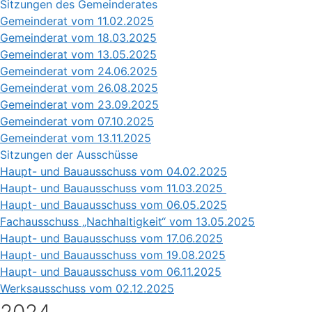
Sitzungen des Gemeinderates
Gemeinderat vom 11.02.2025
Gemeinderat vom 18.03.2025
Gemeinderat vom 13.05.2025
Gemeinderat vom 24.06.2025
Gemeinderat vom 26.08.2025
Gemeinderat vom 23.09.2025
Gemeinderat vom 07.10.2025
Gemeinderat vom 13.11.2025
Sitzungen der Ausschüsse
Haupt- und Bauausschuss vom 04.02.2025
Haupt- und Bauausschuss vom 11.03.2025
Haupt- und Bauausschuss vom 06.05.2025
Fachausschuss „Nachhaltigkeit“ vom 13.05.2025
Haupt- und Bauausschuss vom 17.06.2025
Haupt- und Bauausschuss vom 19.08.2025
Haupt- und Bauausschuss vom 06.11.2025
Werksausschuss vom 02.12.2025
2024