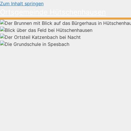
Zum Inhalt springen
Ortsgemeinde Hütschenhausen