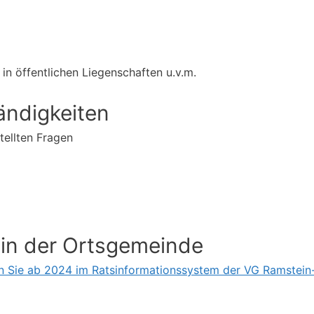
in öffentlichen Liegenschaften u.v.m.
ändigkeiten
tellten Fragen
 in der Ortsgemeinde
den Sie ab 2024 im Ratsinformationssystem der VG Ramstei