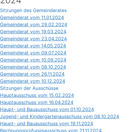
Sitzungen des Gemeinderates
Gemeinderat vom 11.01.2024
Gemeinderat vom 29.02.2024
Gemeinderat vom 19.03.2024
Gemeinderat vom 23.04.2024
Gemeinderat vom 14.05.2024
Gemeinderat vom 09.07.2024
Gemeinderat vom 10.09.2024
Gemeinderat vom 08.10.2024
Gemeinderat vom 26.11.2024
Gemeinderat vom 10.12.2024
Sitzungen der Ausschüsse
Hauptausschuss vom 15.02.2024
Hauptausschuss vom 16.04.2024
Haupt- und Bauausschuss vom 01.10.2024
Jugend- und Kindergartenausschuss vom 08.10.2024
Haupt- und Bauausschuss vom 19.11.2024
Rechnungsprüfungsausschuss vom 21.11.2024