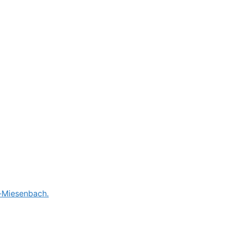
n-Miesenbach.