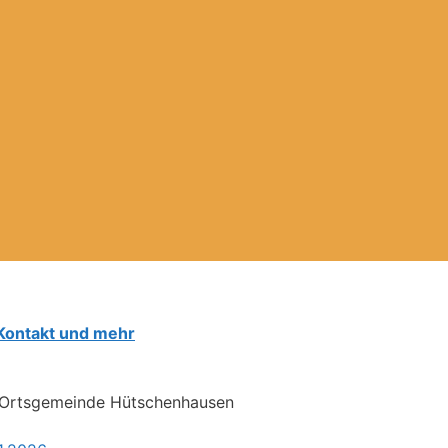
Kontakt und mehr
er Ortsgemeinde Hütschenhausen