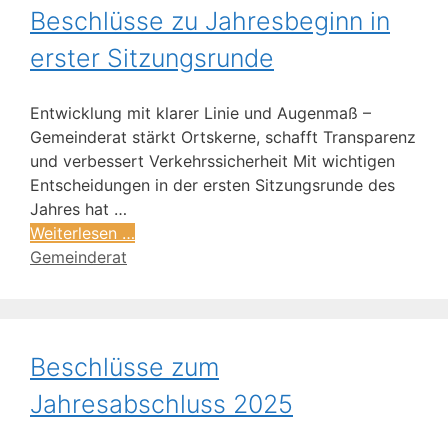
Beschlüsse zu Jahresbeginn in
erster Sitzungsrunde
Entwicklung mit klarer Linie und Augenmaß –
Gemeinderat stärkt Ortskerne, schafft Transparenz
und verbessert Verkehrssicherheit Mit wichtigen
Entscheidungen in der ersten Sitzungsrunde des
Jahres hat …
Weiterlesen …
Gemeinderat
Beschlüsse zum
Jahresabschluss 2025