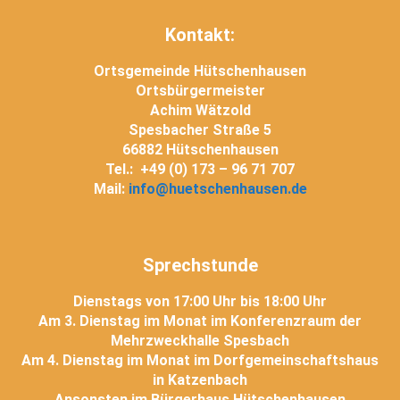
Kontakt:
Ortsgemeinde Hütschenhausen
Ortsbürgermeister
Achim Wätzold
Spesbacher Straße 5
66882 Hütschenhausen
Tel.: +49 (0) 173 – 96 71 707
Mail:
info@huetschenhausen.de
Sprechstunde
Dienstags von 17:00 Uhr bis 18:00 Uhr
Am 3. Dienstag im Monat im Konferenzraum der
Mehrzweckhalle Spesbach
Am 4. Dienstag im Monat im Dorfgemeinschaftshaus
in Katzenbach
Ansonsten im Bürgerhaus Hütschenhausen