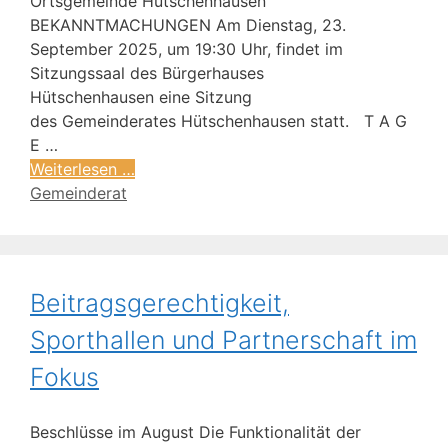
Ortsgemeinde Hütschenhausen
BEKANNTMACHUNGEN Am Dienstag, 23.
September 2025, um 19:30 Uhr, findet im
Sitzungssaal des Bürgerhauses
Hütschenhausen eine Sitzung
des Gemeinderates Hütschenhausen statt. T A G
E …
Weiterlesen …
Gemeinderat
Beitragsgerechtigkeit,
Sporthallen und Partnerschaft im
Fokus
Beschlüsse im August Die Funktionalität der