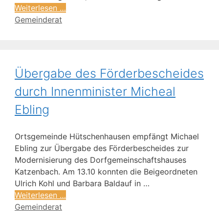
Weiterlesen …
Gemeinderat
Übergabe des Förderbescheides
durch Innenminister Micheal
Ebling
Ortsgemeinde Hütschenhausen empfängt Michael
Ebling zur Übergabe des Förderbescheides zur
Modernisierung des Dorfgemeinschaftshauses
Katzenbach. Am 13.10 konnten die Beigeordneten
Ulrich Kohl und Barbara Baldauf in …
Weiterlesen …
Gemeinderat