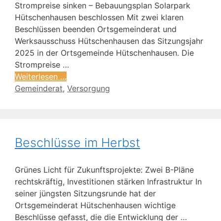
Strompreise sinken – Bebauungsplan Solarpark
Hütschenhausen beschlossen Mit zwei klaren
Beschlüssen beenden Ortsgemeinderat und
Werksausschuss Hütschenhausen das Sitzungsjahr
2025 in der Ortsgemeinde Hütschenhausen. Die
Strompreise …
Weiterlesen …
Gemeinderat
,
Versorgung
Beschlüsse im Herbst
Grünes Licht für Zukunftsprojekte: Zwei B-Pläne
rechtskräftig, Investitionen stärken Infrastruktur In
seiner jüngsten Sitzungsrunde hat der
Ortsgemeinderat Hütschenhausen wichtige
Beschlüsse gefasst, die die Entwicklung der …