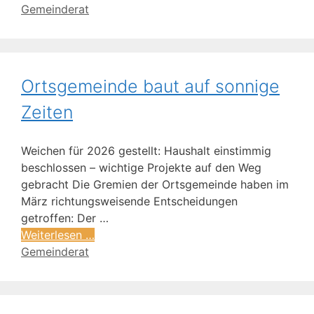
Gemeinderat
Ortsgemeinde baut auf sonnige
Zeiten
Weichen für 2026 gestellt: Haushalt einstimmig
beschlossen – wichtige Projekte auf den Weg
gebracht Die Gremien der Ortsgemeinde haben im
März richtungsweisende Entscheidungen
getroffen: Der …
Weiterlesen …
Gemeinderat