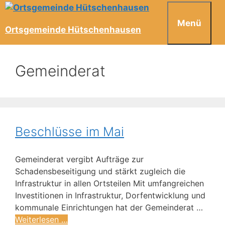
Menü
Ortsgemeinde Hütschenhausen
Gemeinderat
Beschlüsse im Mai
Gemeinderat vergibt Aufträge zur
Schadensbeseitigung und stärkt zugleich die
Infrastruktur in allen Ortsteilen Mit umfangreichen
Investitionen in Infrastruktur, Dorfentwicklung und
kommunale Einrichtungen hat der Gemeinderat …
Weiterlesen …