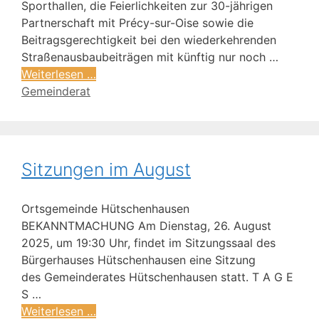
Sporthallen, die Feierlichkeiten zur 30-jährigen
Partnerschaft mit Précy-sur-Oise sowie die
Beitragsgerechtigkeit bei den wiederkehrenden
Straßenausbaubeiträgen mit künftig nur noch …
Weiterlesen …
Gemeinderat
Sitzungen im August
Ortsgemeinde Hütschenhausen
BEKANNTMACHUNG Am Dienstag, 26. August
2025, um 19:30 Uhr, findet im Sitzungssaal des
Bürgerhauses Hütschenhausen eine Sitzung
des Gemeinderates Hütschenhausen statt. T A G E
S …
Weiterlesen …