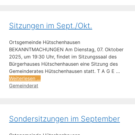
Sitzungen im Sept./Okt.
Ortsgemeinde Hütschenhausen
BEKANNTMACHUNGEN Am Dienstag, 07. Oktober
2025, um 19:30 Uhr, findet im Sitzungssaal des
Bürgerhauses Hütschenhausen eine Sitzung des
Gemeinderates Hütschenhausen statt. T A G E …
Weiterlesen …
Gemeinderat
Sondersitzungen im September