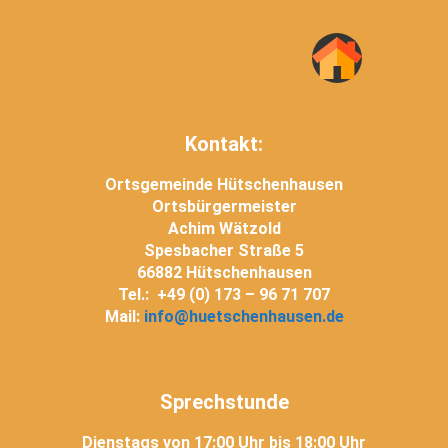
Kontakt:
Ortsgemeinde Hütschenhausen
Ortsbürgermeister
Achim Wätzold
Spesbacher Straße 5
66882 Hütschenhausen
Tel.: +49 (0) 173 – 96 71 707
Mail:
info@huetschenhausen.de
Sprechstunde
Dienstags von 17:00 Uhr bis 18:00 Uhr