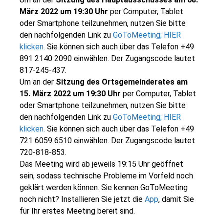
März 2022 um 19:30 Uhr
per Computer, Tablet
oder Smartphone teilzunehmen, nutzen Sie bitte
den nachfolgenden Link zu
GoToMeeting; HIER
klicken.
Sie können sich auch über das Telefon +49
891 2140 2090 einwählen. Der Zugangscode lautet
817-245-437.
Um an der
Sitzung des Ortsgemeinderates am
15. März 2022 um 19:30 Uhr
per Computer, Tablet
oder Smartphone teilzunehmen, nutzen Sie bitte
den nachfolgenden Link zu
GoToMeeting; HIER
klicken.
Sie können sich auch über das Telefon +49
721 6059 6510 einwählen. Der Zugangscode lautet
720-818-853.
Das Meeting wird ab jeweils 19:15 Uhr geöffnet
sein, sodass technische Probleme im Vorfeld noch
geklärt werden können. Sie kennen GoToMeeting
noch nicht? Installieren Sie jetzt die
App
, damit Sie
für Ihr erstes Meeting bereit sind.