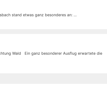
pesbach stand etwas ganz besonderes an: …
Richtung Wald Ein ganz besonderer Ausflug erwartete die