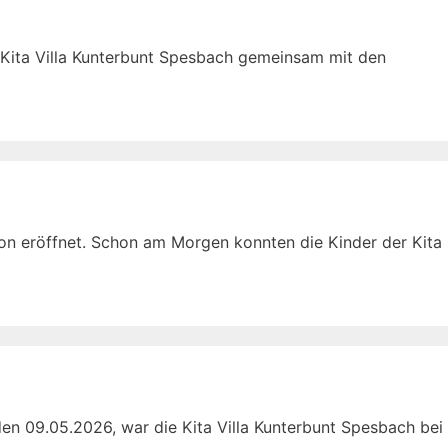
 Kita Villa Kunterbunt Spesbach gemeinsam mit den
on eröffnet. Schon am Morgen konnten die Kinder der Kita
den 09.05.2026, war die Kita Villa Kunterbunt Spesbach bei