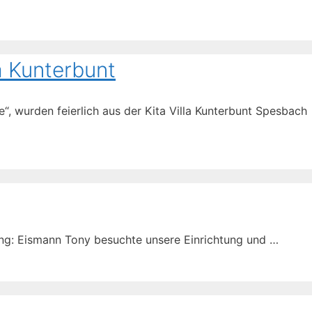
a Kunterbunt
“, wurden feierlich aus der Kita Villa Kunterbunt Spesbach
ung: Eismann Tony besuchte unsere Einrichtung und …