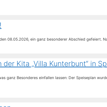
!
, den 08.05.2026, ein ganz besonderer Abschied gefeiert. 
 der Kita „Villa Kunterbunt“ in 
 ganz Besonderes einfallen lassen: Der Speiseplan wurde l