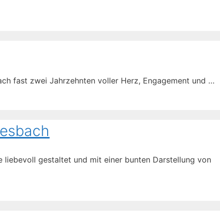
Nach fast zwei Jahrzehnten voller Herz, Engagement und …
Spesbach
iebevoll gestaltet und mit einer bunten Darstellung von