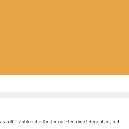
 rollt“. Zahlreiche Kinder nutzten die Gelegenheit, mit