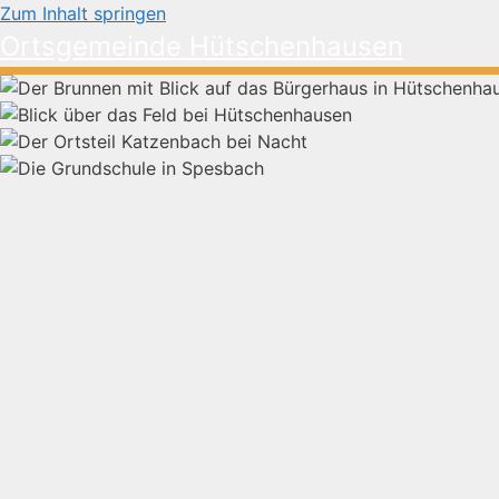
Zum Inhalt springen
Ortsgemeinde Hütschenhausen