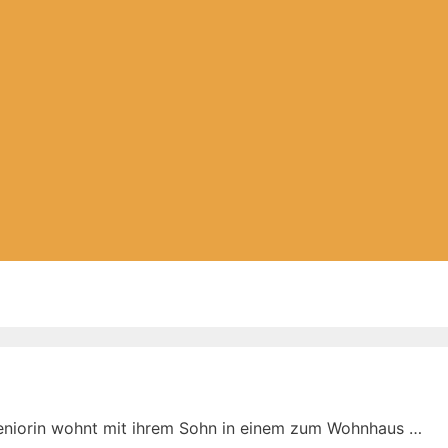
Seniorin wohnt mit ihrem Sohn in einem zum Wohnhaus …