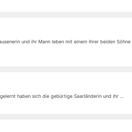
usenerin und ihr Mann leben mit einem ihrer beiden Söhne
gelernt haben sich die gebürtige Saarländerin und ihr …