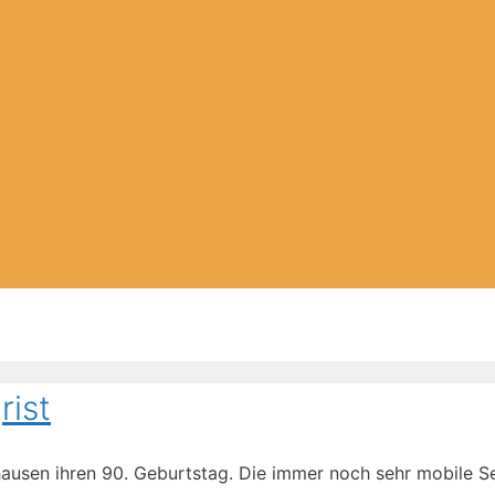
rist
hausen ihren 90. Geburtstag. Die immer noch sehr mobile 