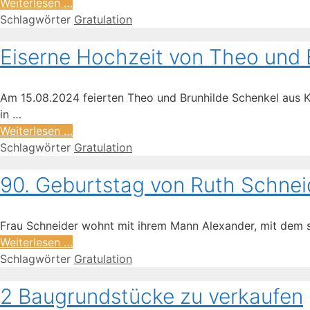
Weiterlesen …
Schlagwörter
Gratulation
Eiserne Hochzeit von Theo und 
Am 15.08.2024 feierten Theo und Brunhilde Schenkel aus K
in …
Weiterlesen …
Schlagwörter
Gratulation
90. Geburtstag von Ruth Schne
Frau Schneider wohnt mit ihrem Mann Alexander, mit dem si
Weiterlesen …
Schlagwörter
Gratulation
2 Baugrundstücke zu verkaufen