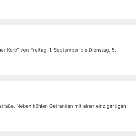
r Kerb“ von Freitag, 1. September bis Dienstag, 5.
traße. Neben kühlen Getränken mit einer einzigartigen