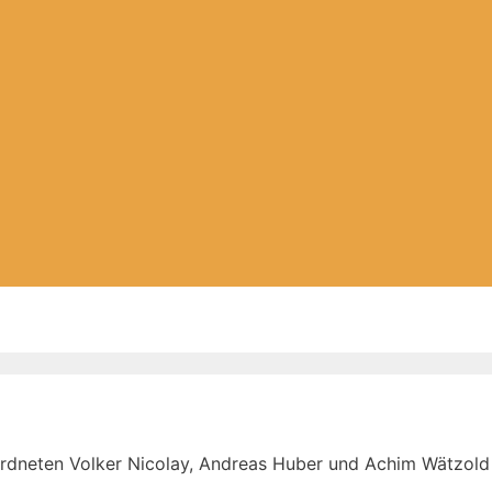
ordneten Volker Nicolay, Andreas Huber und Achim Wätzold