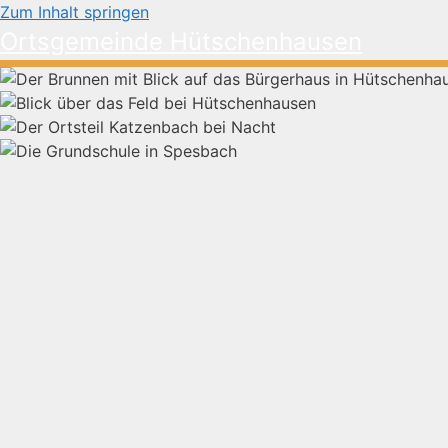
Zum Inhalt springen
Ortsgemeinde Hütschenhausen