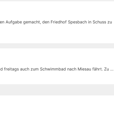
en Aufgabe gemacht, den Friedhof Spesbach in Schuss zu
und freitags auch zum Schwimmbad nach Miesau fährt. Zu …