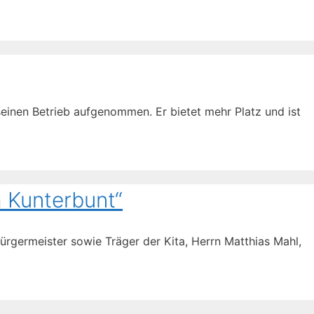
einen Betrieb aufgenommen. Er bietet mehr Platz und ist
a Kunterbunt“
ürgermeister sowie Träger der Kita, Herrn Matthias Mahl,