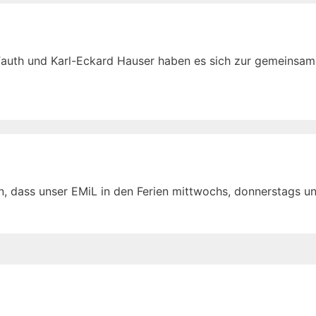
uth und Karl-Eckard Hauser haben es sich zur gemeinsam
n, dass unser EMiL in den Ferien mittwochs, donnerstags 