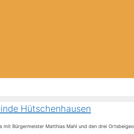
inde Hütschenhausen
 mit Bürgermeister Matthias Mahl und den drei Ortsbeige