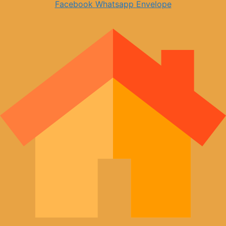
Facebook
Whatsapp
Envelope