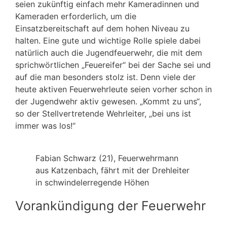
seien zukünftig einfach mehr Kameradinnen und
Kameraden erforderlich, um die
Einsatzbereitschaft auf dem hohen Niveau zu
halten. Eine gute und wichtige Rolle spiele dabei
natürlich auch die Jugendfeuerwehr, die mit dem
sprichwörtlichen „Feuereifer“ bei der Sache sei und
auf die man besonders stolz ist. Denn viele der
heute aktiven Feuerwehrleute seien vorher schon in
der Jugendwehr aktiv gewesen. „Kommt zu uns“,
so der Stellvertretende Wehrleiter, „bei uns ist
immer was los!“
Fabian Schwarz (21), Feuerwehrmann
aus Katzenbach, fährt mit der Drehleiter
in schwindelerregende Höhen
Vorankündigung der Feuerwehr