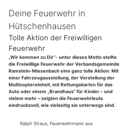
Deine Feuerwehr in
Hütschenhausen
Tolle Aktion der Freiwilligen
Feuerwehr
„Wir kommen zu Dir“- unter dieses Motto stellte
die Freiwillige Feuerwehr der Verbandsgemeinde
Ramstein-Miesenbach eine ganz tolle Aktion: Mit
einer Fahrzeugausstellung, der Vorstellung der
Multicoptereinheit, mit Rettungskarten für das
Auto oder einem „Brandhaus“ für Kinder – und
vielem mehr – zeigten die Feuerwehrleute
eindrucksvoll, wie vielseitig sie unterwegs sind.
Ralph Straus, Feuerwehrmann aus