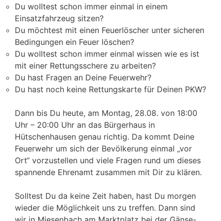
Du wolltest schon immer einmal in einem
Einsatzfahrzeug sitzen?
Du möchtest mit einen Feuerlöscher unter sicheren
Bedingungen ein Feuer löschen?
Du wolltest schon immer einmal wissen wie es ist
mit einer Rettungsschere zu arbeiten?
Du hast Fragen an Deine Feuerwehr?
Du hast noch keine Rettungskarte für Deinen PKW?
Dann bis Du heute, am Montag, 28.08. von 18:00
Uhr – 20:00 Uhr an das Bürgerhaus in
Hütschenhausen genau richtig. Da kommt Deine
Feuerwehr um sich der Bevölkerung einmal „vor
Ort“ vorzustellen und viele Fragen rund um dieses
spannende Ehrenamt zusammen mit Dir zu klären.
Solltest Du da keine Zeit haben, hast Du morgen
wieder die Möglichkeit uns zu treffen. Dann sind
wir in Miesenbach am Marktplatz bei der Gänse-