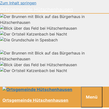
Zum Inhalt springen
Ortsgemeinde Hütschenhausen
Menü
Ortsgemeinde Hütschenhausen