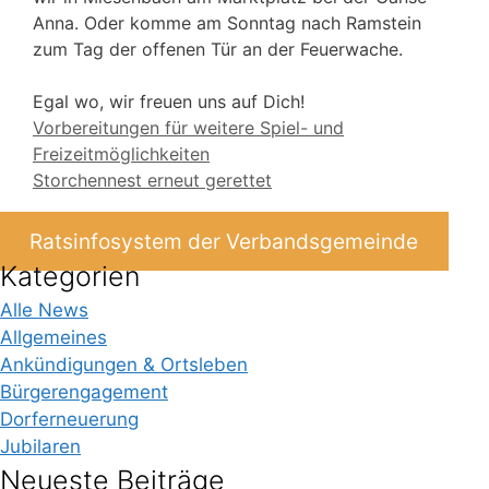
Anna. Oder komme am Sonntag nach Ramstein
zum Tag der offenen Tür an der Feuerwache.
Egal wo, wir freuen uns auf Dich!
Vorbereitungen für weitere Spiel- und
Freizeitmöglichkeiten
Storchennest erneut gerettet
Ratsinfosystem der Verbandsgemeinde
Kategorien
Alle News
Allgemeines
Ankündigungen & Ortsleben
Bürgerengagement
Dorferneuerung
Jubilaren
Neueste Beiträge