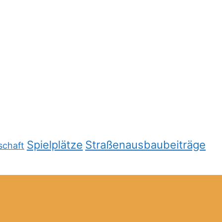
Spielplätze
Straßenausbaubeiträge
schaft