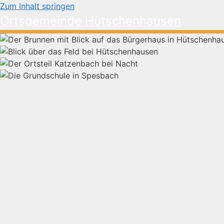
Zum Inhalt springen
Ortsgemeinde Hütschenhausen