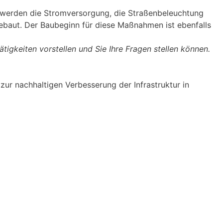
t werden die Stromversorgung, die Straßenbeleuchtung
ebaut. Der Baubeginn für diese Maßnahmen ist ebenfalls
gkeiten vorstellen und Sie Ihre Fragen stellen können.
zur nachhaltigen Verbesserung der Infrastruktur in