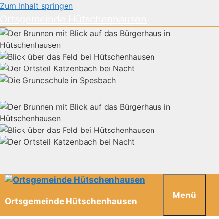
Zum Inhalt springen
Ortsgemeinde Hütschenhausen
Menü
Ortsgemeinde Hütschenhausen