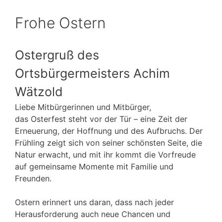
Frohe Ostern
Ostergruß des
Ortsbürgermeisters Achim
Wätzold
Liebe Mitbürgerinnen und Mitbürger,
das Osterfest steht vor der Tür – eine Zeit der
Erneuerung, der Hoffnung und des Aufbruchs. Der
Frühling zeigt sich von seiner schönsten Seite, die
Natur erwacht, und mit ihr kommt die Vorfreude
auf gemeinsame Momente mit Familie und
Freunden.
Ostern erinnert uns daran, dass nach jeder
Herausforderung auch neue Chancen und