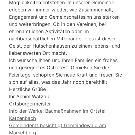
Möglichkeiten entstehen. In unserer Gemeinde
erleben wir immer wieder, wie Zusammenhalt,
Engagement und Gemeinschaftssinn uns stärken
und weiterbringen. Ob in den Vereinen, bei
ehrenamtlichen Aktivitäten oder im
nachbarschaftlichen Miteinander – es ist dieser
Geist, der Hütschenhausen zu einem lebens- und
liebenswerten Ort macht.
Ich wünsche Ihnen und Ihren Familien ein frohes
und gesegnetes Osterfest. Genießen Sie die
Feiertage, schöpfen Sie neue Kraft und freuen Sie
sich auf alles, was das Jahr noch bereithält.
Herzliche Grüße
Ihr Achim Wätzold
Ortsbürgermeister
Info der Werke: Baumaßnahmen im Ortsteil
Katzenbach
Gemeinderat besichtigt Gemeindewald am
Marschberg