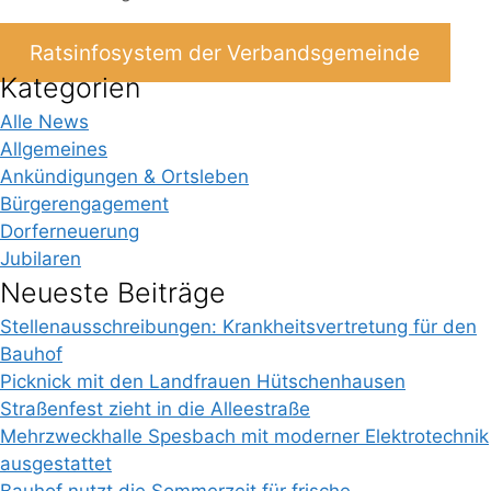
Ratsinfosystem der Verbandsgemeinde
Kategorien
Alle News
Allgemeines
Ankündigungen & Ortsleben
Bürgerengagement
Dorferneuerung
Jubilaren
Neueste Beiträge
Stellenausschreibungen: Krankheitsvertretung für den
Bauhof
Picknick mit den Landfrauen Hütschenhausen
Straßenfest zieht in die Alleestraße
Mehrzweckhalle Spesbach mit moderner Elektrotechnik
ausgestattet