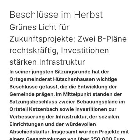
Beschlüsse im Herbst
Grünes Licht für
Zukunftsprojekte: Zwei B-Pläne
rechtskräftig, Investitionen
stärken Infrastruktur
In seiner jüngsten Sitzungsrunde hat der
Ortsgemeinderat Hütschenhausen wichtige
Beschlüsse gefasst, die die Entwicklung der
Gemeinde prägen. Im Mittelpunkt standen der
Satzungsbeschluss zweier Bebauungspläne im
Ortsteil Katzenbach sowie Investitionen zur
Verbesserung der Infrastruktur, der sozialen
Einrichtungen und der würdevollen
Abschiedskultur. Insgesamt wurden Projekte mit
einem Gesamtvolumen von über 250.000 Euro