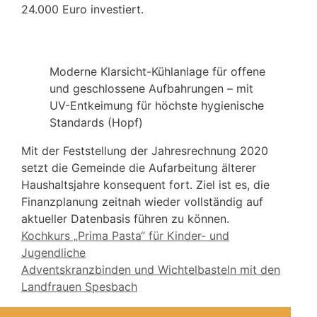
24.000 Euro investiert.
Moderne Klarsicht-Kühlanlage für offene
und geschlossene Aufbahrungen – mit
UV-Entkeimung für höchste hygienische
Standards (Hopf)
Mit der Feststellung der Jahresrechnung 2020
setzt die Gemeinde die Aufarbeitung älterer
Haushaltsjahre konsequent fort. Ziel ist es, die
Finanzplanung zeitnah wieder vollständig auf
aktueller Datenbasis führen zu können.
Kochkurs „Prima Pasta“ für Kinder- und
Jugendliche
Adventskranzbinden und Wichtelbasteln mit den
Landfrauen Spesbach