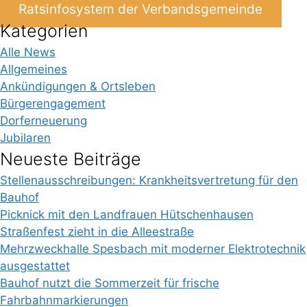
Ratsinfosystem der Verbandsgemeinde
Kategorien
Alle News
Allgemeines
Ankündigungen & Ortsleben
Bürgerengagement
Dorferneuerung
Jubilaren
Neueste Beiträge
Stellenausschreibungen: Krankheitsvertretung für den
Bauhof
Picknick mit den Landfrauen Hütschenhausen
Straßenfest zieht in die Alleestraße
Mehrzweckhalle Spesbach mit moderner Elektrotechnik
ausgestattet
Bauhof nutzt die Sommerzeit für frische
Fahrbahnmarkierungen