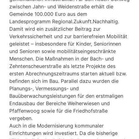
zwischen Jahn- und Weidenstraße erhält die
Gemeinde 100.000 Euro aus dem
Landesprogramm Regional.Zukunft.Nachhaltig.
Damit wird ein zusätzlicher Beitrag zur
Verkehrssicherheit und zur barrierefreien Mobilität
geleistet – insbesondere für Kinder, Seniorinnen
und Senioren sowie mobilitätseingeschränkte
Menschen. Die Maßnahmen in der Bach- und
Zehntenscheuerstraße als letzte Projekte des
ersten Abrechnungszeitraums starten aktuell bzw.
befinden sich im Bau. Parallel dazu wurden die
Planungs-, Vermessungs- und
Bauüberwachungsleistungen für den erstmaligen
Endausbau der Bereiche Weiherwiesen und
Pfaffenwoog sowie für die Friedhofstraße
vergeben.
Auch in die Modernisierung kommunaler
Einrichtungen wird investiert. Da die bisherige