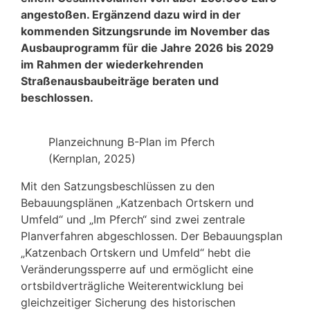
angestoßen. Ergänzend dazu wird in der
kommenden Sitzungsrunde im November das
Ausbauprogramm für die Jahre 2026 bis 2029
im Rahmen der wiederkehrenden
Straßenausbaubeiträge beraten und
beschlossen.
Planzeichnung B-Plan im Pferch
(Kernplan, 2025)
Mit den Satzungsbeschlüssen zu den
Bebauungsplänen „Katzenbach Ortskern und
Umfeld“ und „Im Pferch“ sind zwei zentrale
Planverfahren abgeschlossen. Der Bebauungsplan
„Katzenbach Ortskern und Umfeld“ hebt die
Veränderungssperre auf und ermöglicht eine
ortsbildverträgliche Weiterentwicklung bei
gleichzeitiger Sicherung des historischen