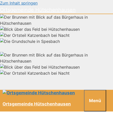
Zum Inhalt springen
Ortsgemeinde Hütschenhausen
Menü
Ortsgemeinde Hütschenhausen