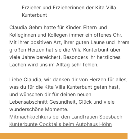
Erzieher und Erzieherinnen der Kita Villa
Kunterbunt
Claudia Gehm hatte für Kinder, Eltern und
Kolleginnen und Kollegen immer ein offenes Ohr.
Mit ihrer positiven Art, ihrer guten Laune und ihrem
großen Herzen hat sie die Villa Kunterbunt über
viele Jahre bereichert. Besonders ihr herzliches
Lachen wird uns im Alltag sehr fehlen.
Liebe Claudia, wir danken dir von Herzen für alles,
was du für die Kita Villa Kunterbunt getan hast,
und wünschen dir für deinen neuen
Lebensabschnitt Gesundheit, Glück und viele
wunderschöne Momente.
Mitmachkochkurs bei den Landfrauen Spesbach
Kunterbunte Cocktails beim Autohaus Höhn