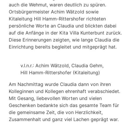
auch die Wehmut, waren deutlich zu spüren.
Ortsbürgermeister Achim Wätzold sowie
Kitaleitung Hill Hamm-Rittershofer richteten
persönliche Worte an Claudia und blickten dabei
auf die Anfänge in der Kita Villa Kunterbunt zurück.
Diese Erinnerungen zeigten, wie lange Claudia die
Einrichtung bereits begleitet und mitgeprägt hat.
v.l.n.r.: Achim Wätzold, Claudia Gehm,
Hill Hamm-Rittershofer (Kitaleitung)
Am Nachmittag wurde Claudia dann von ihren
Kolleginnen und Kollegen ehrenhaft verabschiedet.
Mit Gesang, liebevollen Worten und vielen
Geschenken bedankte sich das gesamte Team für
die gemeinsame Zeit, die von Herzlichkeit,
Zusammenhalt und ganz viel Lachen geprägt war.