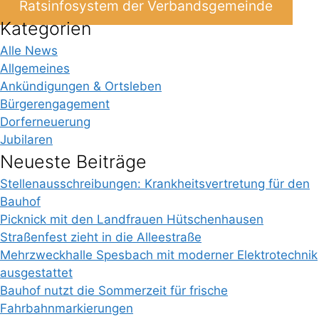
Ratsinfosystem der Verbandsgemeinde
Kategorien
Alle News
Allgemeines
Ankündigungen & Ortsleben
Bürgerengagement
Dorferneuerung
Jubilaren
Neueste Beiträge
Stellenausschreibungen: Krankheitsvertretung für den
Bauhof
Picknick mit den Landfrauen Hütschenhausen
Straßenfest zieht in die Alleestraße
Mehrzweckhalle Spesbach mit moderner Elektrotechnik
ausgestattet
Bauhof nutzt die Sommerzeit für frische
Fahrbahnmarkierungen