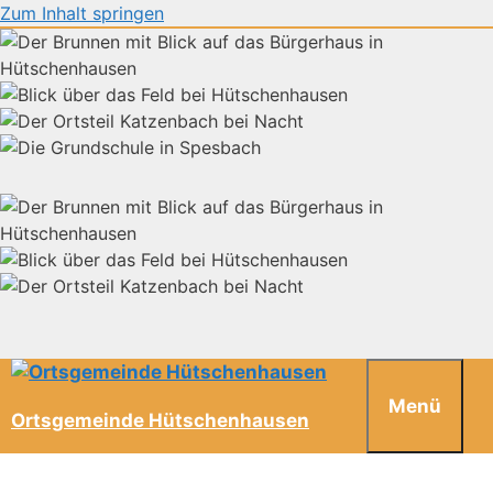
Zum Inhalt springen
Menü
Ortsgemeinde Hütschenhausen