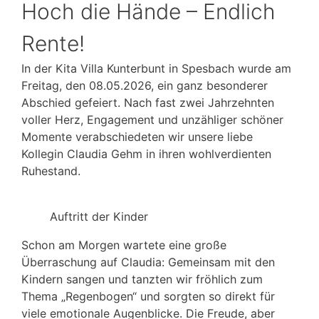
Hoch die Hände – Endlich
Rente!
In der Kita Villa Kunterbunt in Spesbach wurde am
Freitag, den 08.05.2026, ein ganz besonderer
Abschied gefeiert. Nach fast zwei Jahrzehnten
voller Herz, Engagement und unzähliger schöner
Momente verabschiedeten wir unsere liebe
Kollegin Claudia Gehm in ihren wohlverdienten
Ruhestand.
Auftritt der Kinder
Schon am Morgen wartete eine große
Überraschung auf Claudia: Gemeinsam mit den
Kindern sangen und tanzten wir fröhlich zum
Thema „Regenbogen“ und sorgten so direkt für
viele emotionale Augenblicke. Die Freude, aber