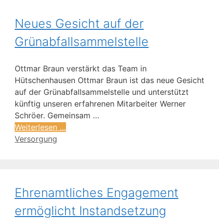
Neues Gesicht auf der
Grünabfallsammelstelle
Ottmar Braun verstärkt das Team in
Hütschenhausen Ottmar Braun ist das neue Gesicht
auf der Grünabfallsammelstelle und unterstützt
künftig unseren erfahrenen Mitarbeiter Werner
Schröer. Gemeinsam …
Weiterlesen …
Versorgung
Ehrenamtliches Engagement
ermöglicht Instandsetzung