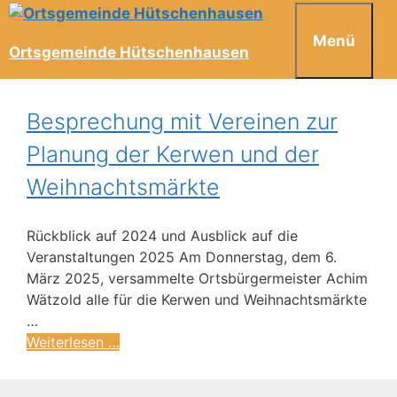
Menü
Ortsgemeinde Hütschenhausen
Besprechung mit Vereinen zur
Planung der Kerwen und der
Weihnachtsmärkte
Rückblick auf 2024 und Ausblick auf die
Veranstaltungen 2025 Am Donnerstag, dem 6.
März 2025, versammelte Ortsbürgermeister Achim
Wätzold alle für die Kerwen und Weihnachtsmärkte
…
Weiterlesen …