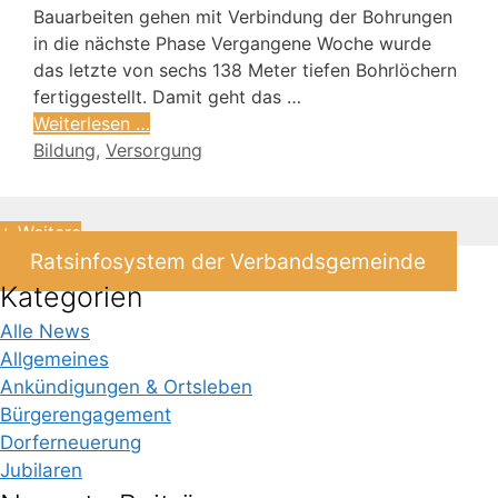
Bauarbeiten gehen mit Verbindung der Bohrungen
in die nächste Phase Vergangene Woche wurde
das letzte von sechs 138 Meter tiefen Bohrlöchern
fertiggestellt. Damit geht das …
Weiterlesen …
Bildung
,
Versorgung
+ Weitere
Ratsinfosystem der Verbandsgemeinde
Kategorien
Alle News
Allgemeines
Ankündigungen & Ortsleben
Bürgerengagement
Dorferneuerung
Jubilaren