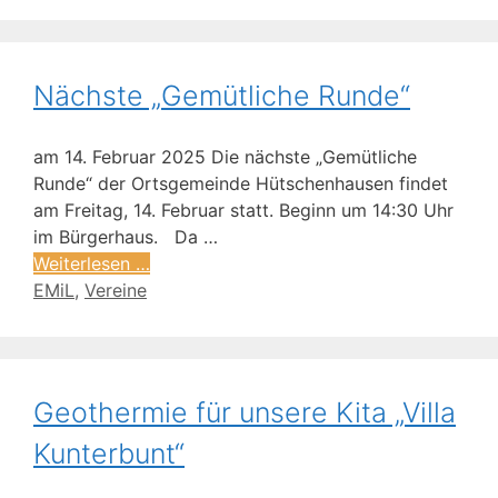
Nächste „Gemütliche Runde“
am 14. Februar 2025 Die nächste „Gemütliche
Runde“ der Ortsgemeinde Hütschenhausen findet
am Freitag, 14. Februar statt. Beginn um 14:30 Uhr
im Bürgerhaus. Da …
Weiterlesen …
EMiL
,
Vereine
Geothermie für unsere Kita „Villa
Kunterbunt“