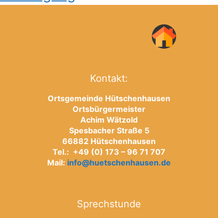
Kontakt:
Ortsgemeinde Hütschenhausen
Ortsbürgermeister
Achim Wätzold
Spesbacher Straße 5
66882 Hütschenhausen
Tel.: +49 (0) 173 – 96 71 707
Mail:
info@huetschenhausen.de
Sprechstunde