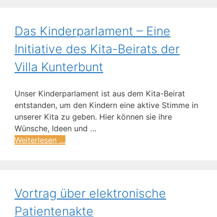
Das Kinderparlament – Eine
Initiative des Kita-Beirats der
Villa Kunterbunt
Unser Kinderparlament ist aus dem Kita-Beirat
entstanden, um den Kindern eine aktive Stimme in
unserer Kita zu geben. Hier können sie ihre
Wünsche, Ideen und …
Weiterlesen …
Vortrag über elektronische
Patientenakte