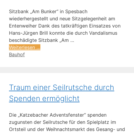
Sitzbank „Am Bunker“ in Spesbach
wiederhergestellt und neue Sitzgelegenheit am
Entenweiher Dank des tatkräftigen Einsatzes von
Hans-Jürgen Brill konnte die durch Vandalismus
beschädigte Sitzbank „Am …
Weiterlesen …
Bauhof
Traum einer Seilrutsche durch
Spenden ermöglicht
Die „Katzebacher Adventsfenster“ spenden
zugunsten der Seilrutsche für den Spielplatz im
Ortsteil und der Weihnachtsmarkt des Gesang- und