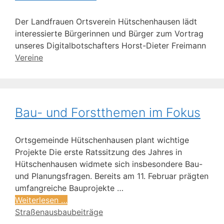
Der Landfrauen Ortsverein Hütschenhausen lädt
interessierte Bürgerinnen und Bürger zum Vortrag
unseres Digitalbotschafters Horst-Dieter Freimann
Vereine
Bau- und Forstthemen im Fokus
Ortsgemeinde Hütschenhausen plant wichtige
Projekte Die erste Ratssitzung des Jahres in
Hütschenhausen widmete sich insbesondere Bau-
und Planungsfragen. Bereits am 11. Februar prägten
umfangreiche Bauprojekte …
Weiterlesen …
Straßenausbaubeiträge