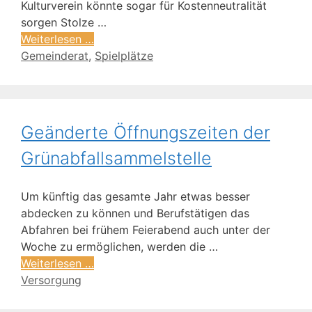
Kulturverein könnte sogar für Kostenneutralität
sorgen Stolze …
Weiterlesen …
Gemeinderat
,
Spielplätze
Geänderte Öffnungszeiten der
Grünabfallsammelstelle
Um künftig das gesamte Jahr etwas besser
abdecken zu können und Berufstätigen das
Abfahren bei frühem Feierabend auch unter der
Woche zu ermöglichen, werden die …
Weiterlesen …
Versorgung