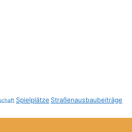
Spielplätze
Straßenausbaubeiträge
schaft