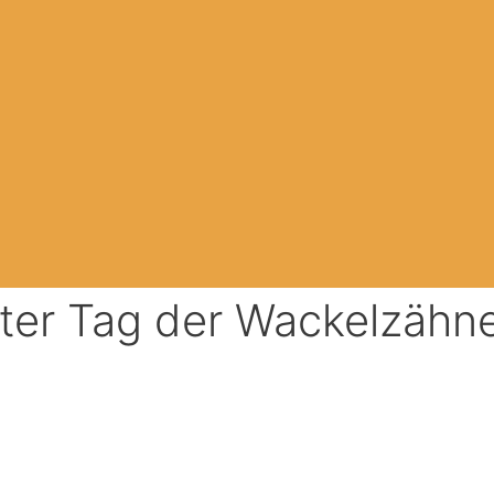
ter Tag der Wackelzähne 