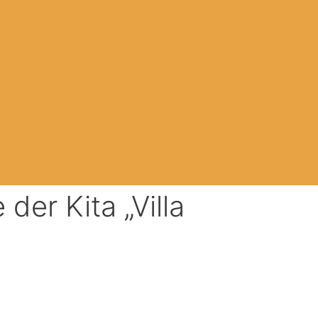
der Kita „Villa