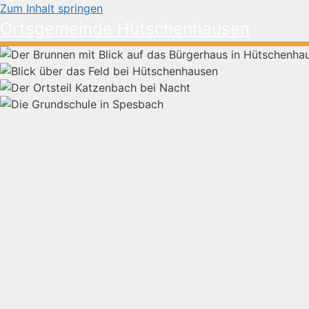
Zum Inhalt springen
Ortsgemeinde Hütschenhausen