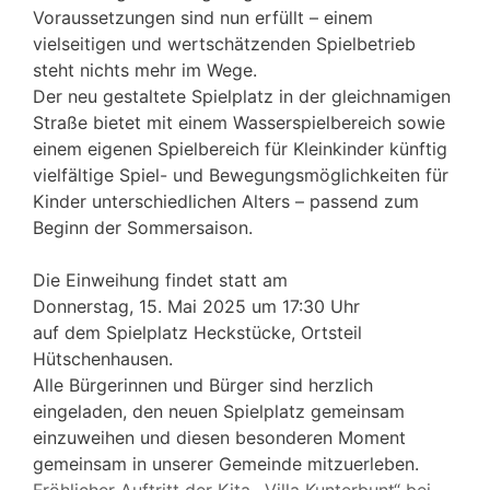
Voraussetzungen sind nun erfüllt – einem
vielseitigen und wertschätzenden Spielbetrieb
steht nichts mehr im Wege.
Der neu gestaltete Spielplatz in der gleichnamigen
Straße bietet mit einem Wasserspielbereich sowie
einem eigenen Spielbereich für Kleinkinder künftig
vielfältige Spiel- und Bewegungsmöglichkeiten für
Kinder unterschiedlichen Alters – passend zum
Beginn der Sommersaison.
Die Einweihung findet statt am
Donnerstag, 15. Mai 2025 um 17:30 Uhr
auf dem Spielplatz Heckstücke, Ortsteil
Hütschenhausen.
Alle Bürgerinnen und Bürger sind herzlich
eingeladen, den neuen Spielplatz gemeinsam
einzuweihen und diesen besonderen Moment
gemeinsam in unserer Gemeinde mitzuerleben.