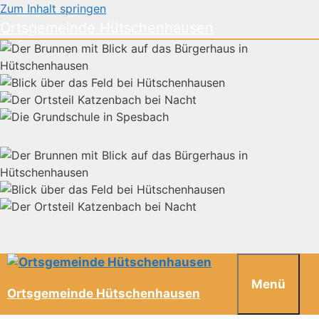
Zum Inhalt springen
Ortsgemeinde Hütschenhausen
Menü
Ortsgemeinde Hütschenhausen