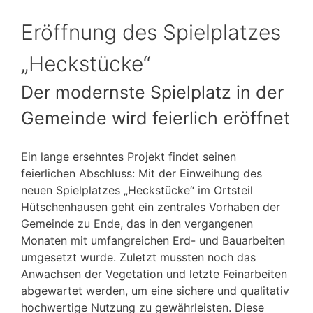
Eröffnung des Spielplatzes
„Heckstücke“
Der modernste Spielplatz in der
Gemeinde wird feierlich eröffnet
Ein lange ersehntes Projekt findet seinen
feierlichen Abschluss: Mit der Einweihung des
neuen Spielplatzes „Heckstücke“ im Ortsteil
Hütschenhausen geht ein zentrales Vorhaben der
Gemeinde zu Ende, das in den vergangenen
Monaten mit umfangreichen Erd- und Bauarbeiten
umgesetzt wurde. Zuletzt mussten noch das
Anwachsen der Vegetation und letzte Feinarbeiten
abgewartet werden, um eine sichere und qualitativ
hochwertige Nutzung zu gewährleisten. Diese