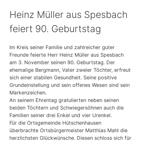
Heinz Müller aus Spesbach
feiert 90. Geburtstag
Im Kreis seiner Familie und zahlreicher guter
Freunde feierte Herr Heinz Müller aus Spesbach
am 3. November seinen 90. Geburtstag. Der
ehemalige Bergmann, Vater zweier Töchter, erfreut
sich einer stabilen Gesundheit. Seine positive
Grundeinstellung und sein offenes Wesen sind sein
Markenzeichen.
An seinem Ehrentag gratulierten neben seinen
beiden Töchtern und Schwiegersöhnen auch die
Familien seiner drei Enkel und vier Urenkel.
Für die Ortsgemeinde Hütschenhausen
überbrachte Ortsbürgermeister Matthias Mahl die
herzlichsten Glückwünsche. Diesen schloss sich für