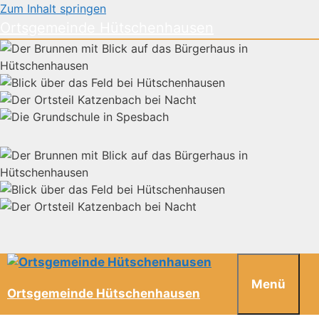
Zum Inhalt springen
Ortsgemeinde Hütschenhausen
Menü
Ortsgemeinde Hütschenhausen