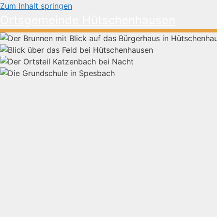
Zum Inhalt springen
Ortsgemeinde Hütschenhausen