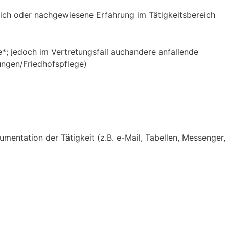
eich oder nachgewiesene Erfahrung im Tätigkeitsbereich
*; jedoch im Vertretungsfall auchandere anfallende
ungen/Friedhofspflege)
entation der Tätigkeit (z.B. e-Mail, Tabellen, Messenger,