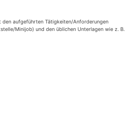
it den aufgeführten Tätigkeiten/Anforderungen
stelle/Minijob) und den üblichen Unterlagen wie z. B.