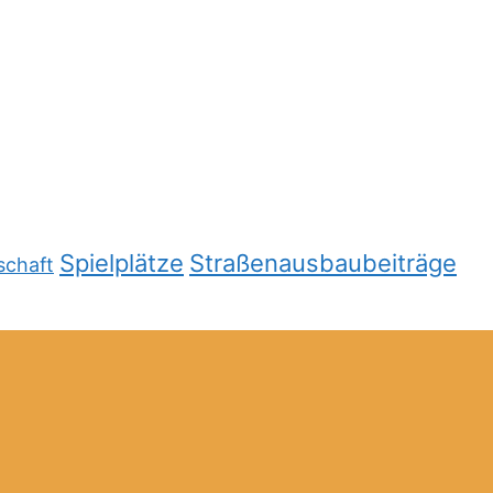
Spielplätze
Straßenausbaubeiträge
schaft