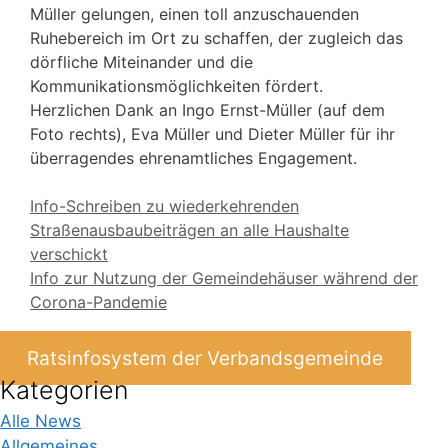
Müller gelungen, einen toll anzuschauenden
Ruhebereich im Ort zu schaffen, der zugleich das
dörfliche Miteinander und die
Kommunikationsmöglichkeiten fördert.
Herzlichen Dank an Ingo Ernst-Müller (auf dem
Foto rechts), Eva Müller und Dieter Müller für ihr
überragendes ehrenamtliches Engagement.
Info-Schreiben zu wiederkehrenden
Straßenausbaubeiträgen an alle Haushalte
verschickt
Info zur Nutzung der Gemeindehäuser während der
Corona-Pandemie
Ratsinfosystem der Verbandsgemeinde
Kategorien
Alle News
Allgemeines