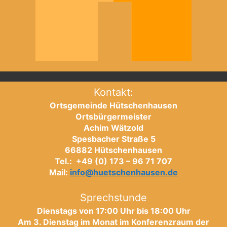
Kontakt:
Ortsgemeinde Hütschenhausen
Ortsbürgermeister
Achim Wätzold
Spesbacher Straße 5
66882 Hütschenhausen
Tel.: +49 (0) 173 – 96 71 707
Mail:
info@huetschenhausen.de
Sprechstunde
Dienstags von 17:00 Uhr bis 18:00 Uhr
Am 3. Dienstag im Monat im Konferenzraum der