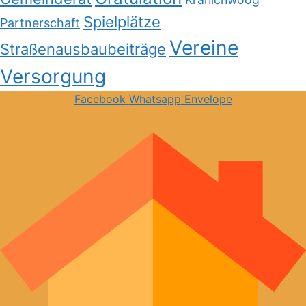
Spielplätze
Partnerschaft
Vereine
Straßenausbaubeiträge
Versorgung
Facebook
Whatsapp
Envelope