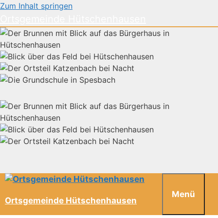
Zum Inhalt springen
Ortsgemeinde Hütschenhausen
Menü
Ortsgemeinde Hütschenhausen