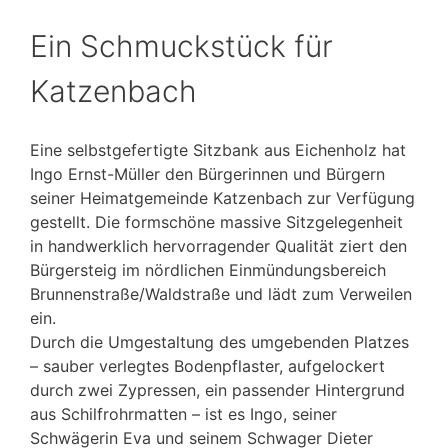
Ein Schmuckstück für
Katzenbach
Eine selbstgefertigte Sitzbank aus Eichenholz hat
Ingo Ernst-Müller den Bürgerinnen und Bürgern
seiner Heimatgemeinde Katzenbach zur Verfügung
gestellt. Die formschöne massive Sitzgelegenheit
in handwerklich hervorragender Qualität ziert den
Bürgersteig im nördlichen Einmündungsbereich
Brunnenstraße/Waldstraße und lädt zum Verweilen
ein.
Durch die Umgestaltung des umgebenden Platzes
– sauber verlegtes Bodenpflaster, aufgelockert
durch zwei Zypressen, ein passender Hintergrund
aus Schilfrohrmatten – ist es Ingo, seiner
Schwägerin Eva und seinem Schwager Dieter