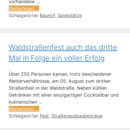
vorhandene …
Weiterlesen …
Schlagwörter
Bauhof
,
Spielplätze
Waldstraßenfest auch das dritte
Mal in Folge ein voller Erfolg
Über 250 Personen kamen, trotz bescheidener
Wetterverhältnisse, am 05. August zum dritten
Straßenfest in der Waldstraße. Neben kühlen
Getränken mit einer einzigartigen Cocktailbar und
kulinarischen …
Weiterlesen …
Schlagwörter
Fest
,
Straßenausbaubeiträge