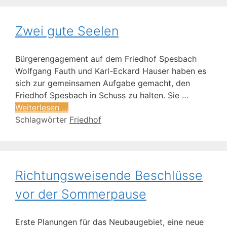
Zwei gute Seelen
Bürgerengagement auf dem Friedhof Spesbach
Wolfgang Fauth und Karl-Eckard Hauser haben es
sich zur gemeinsamen Aufgabe gemacht, den
Friedhof Spesbach in Schuss zu halten. Sie …
Weiterlesen …
Schlagwörter
Friedhof
Richtungsweisende Beschlüsse
vor der Sommerpause
Erste Planungen für das Neubaugebiet, eine neue