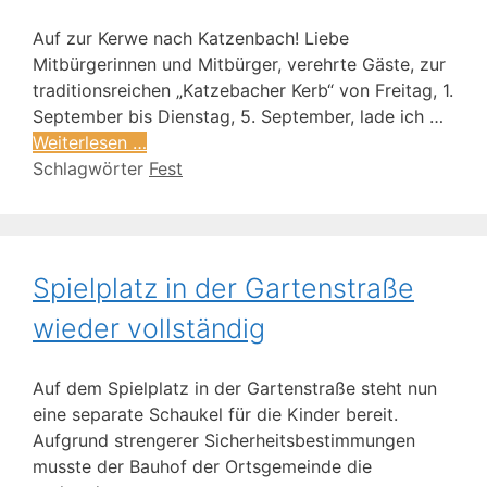
Auf zur Kerwe nach Katzenbach! Liebe
Mitbürgerinnen und Mitbürger, verehrte Gäste, zur
traditionsreichen „Katzebacher Kerb“ von Freitag, 1.
September bis Dienstag, 5. September, lade ich …
Weiterlesen …
Schlagwörter
Fest
Spielplatz in der Gartenstraße
wieder vollständig
Auf dem Spielplatz in der Gartenstraße steht nun
eine separate Schaukel für die Kinder bereit.
Aufgrund strengerer Sicherheitsbestimmungen
musste der Bauhof der Ortsgemeinde die