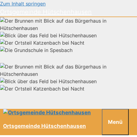
Zum Inhalt springen
Ortsgemeinde Hütschenhausen
Menü
Ortsgemeinde Hütschenhausen