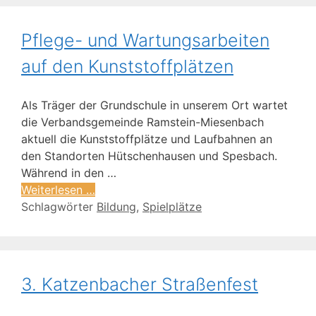
Pflege- und Wartungsarbeiten
auf den Kunststoffplätzen
Als Träger der Grundschule in unserem Ort wartet
die Verbandsgemeinde Ramstein-Miesenbach
aktuell die Kunststoffplätze und Laufbahnen an
den Standorten Hütschenhausen und Spesbach.
Während in den …
Weiterlesen …
Schlagwörter
Bildung
,
Spielplätze
3. Katzenbacher Straßenfest