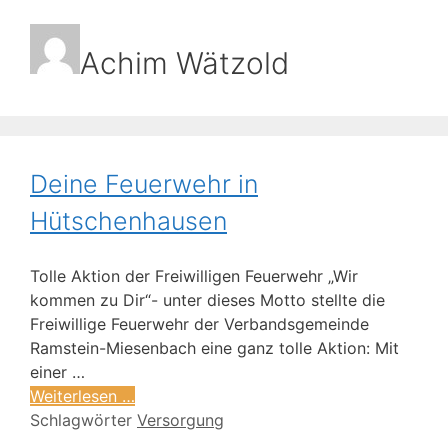
Achim Wätzold
Deine Feuerwehr in
Hütschenhausen
Tolle Aktion der Freiwilligen Feuerwehr „Wir
kommen zu Dir“- unter dieses Motto stellte die
Freiwillige Feuerwehr der Verbandsgemeinde
Ramstein-Miesenbach eine ganz tolle Aktion: Mit
einer …
Weiterlesen …
Schlagwörter
Versorgung