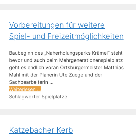
Vorbereitungen für weitere
Spiel- und Freizeitmöglichkeiten
Baubeginn des „Naherholungsparks Krämel“ steht
bevor und auch beim Mehrgenerationenspielplatz
geht es endlich voran Ortsbürgermeister Matthias
Mahl mit der Planerin Ute Zuege und der
Sachbearbeiterin …
Weiterlesen …
Schlagwörter
Spielplätze
Katzebacher Kerb