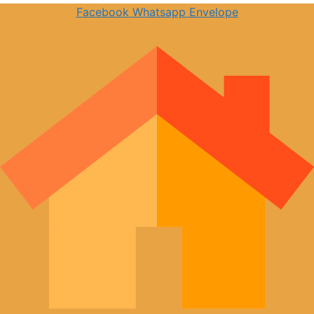
Facebook
Whatsapp
Envelope