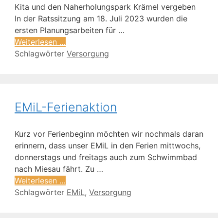
Kita und den Naherholungspark Krämel vergeben
In der Ratssitzung am 18. Juli 2023 wurden die
ersten Planungsarbeiten für …
Weiterlesen …
Schlagwörter
Versorgung
EMiL-Ferienaktion
Kurz vor Ferienbeginn möchten wir nochmals daran
erinnern, dass unser EMiL in den Ferien mittwochs,
donnerstags und freitags auch zum Schwimmbad
nach Miesau fährt. Zu …
Weiterlesen …
Schlagwörter
EMiL
,
Versorgung