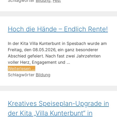
Schlagwörter
Bildung
,
Fest
Hoch die Hände – Endlich Rente!
In der Kita Villa Kunterbunt in Spesbach wurde am
Freitag, den 08.05.2026, ein ganz besonderer
Abschied gefeiert. Nach fast zwei Jahrzehnten
voller Herz, Engagement und …
Weiterlesen …
Schlagwörter
Bildung
Kreatives Speiseplan-Upgrade in
der Kita „Villa Kunterbunt“ in