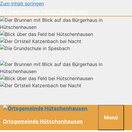
Zum Inhalt springen
Ortsgemeinde Hütschenhausen
Menü
Ortsgemeinde Hütschenhausen