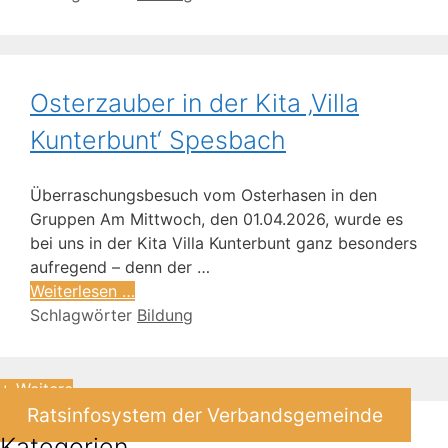
Osterzauber in der Kita ‚Villa
Kunterbunt‘ Spesbach
Überraschungsbesuch vom Osterhasen in den
Gruppen Am Mittwoch, den 01.04.2026, wurde es
bei uns in der Kita Villa Kunterbunt ganz besonders
aufregend – denn der …
Weiterlesen …
Schlagwörter
Bildung
+ Weitere
Ratsinfosystem der Verbandsgemeinde
Kategorien