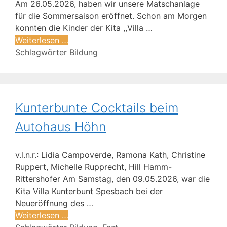
Am 26.05.2026, haben wir unsere Matschanlage
für die Sommersaison eröffnet. Schon am Morgen
konnten die Kinder der Kita ,,Villa …
Weiterlesen …
Schlagwörter
Bildung
Kunterbunte Cocktails beim
Autohaus Höhn
v.l.n.r.: Lidia Campoverde, Ramona Kath, Christine
Ruppert, Michelle Rupprecht, Hill Hamm-
Rittershofer Am Samstag, den 09.05.2026, war die
Kita Villa Kunterbunt Spesbach bei der
Neueröffnung des …
Weiterlesen …