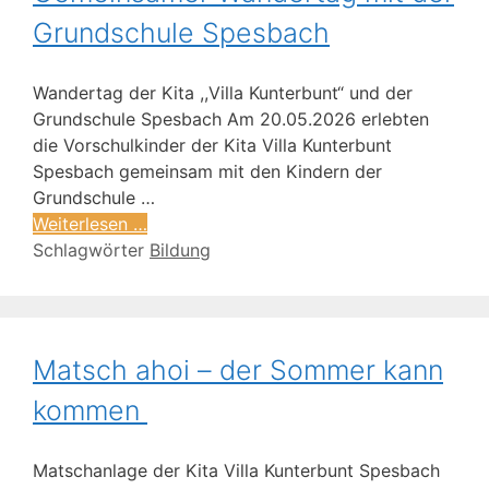
Grundschule Spesbach
Wandertag der Kita ,,Villa Kunterbunt“ und der
Grundschule Spesbach Am 20.05.2026 erlebten
die Vorschulkinder der Kita Villa Kunterbunt
Spesbach gemeinsam mit den Kindern der
Grundschule …
Weiterlesen …
Schlagwörter
Bildung
Matsch ahoi – der Sommer kann
kommen
Matschanlage der Kita Villa Kunterbunt Spesbach