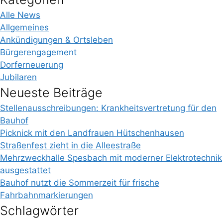
Alle News
Allgemeines
Ankündigungen & Ortsleben
Bürgerengagement
Dorferneuerung
Jubilaren
Neueste Beiträge
Stellenausschreibungen: Krankheitsvertretung für den
Bauhof
Picknick mit den Landfrauen Hütschenhausen
Straßenfest zieht in die Alleestraße
Mehrzweckhalle Spesbach mit moderner Elektrotechnik
ausgestattet
Bauhof nutzt die Sommerzeit für frische
Fahrbahnmarkierungen
Schlagwörter