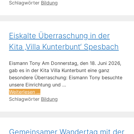
Schlagwörter
Bildung
Eiskalte Überraschung in der
Kita ‚Villa Kunterbunt‘ Spesbach
Eismann Tony Am Donnerstag, den 18. Juni 2026,
gab es in der Kita Villa Kunterbunt eine ganz
besondere Überraschung: Eismann Tony besuchte
unsere Einrichtung und …
Weiterlesen …
Schlagwörter
Bildung
Gemeinsamer Wandertag mit der