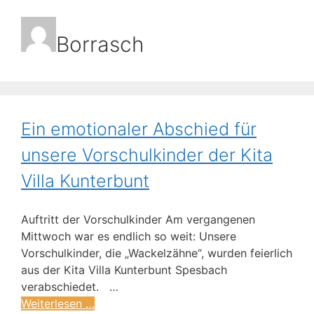
Borrasch
Ein emotionaler Abschied für
unsere Vorschulkinder der Kita
Villa Kunterbunt
Auftritt der Vorschulkinder Am vergangenen
Mittwoch war es endlich so weit: Unsere
Vorschulkinder, die „Wackelzähne“, wurden feierlich
aus der Kita Villa Kunterbunt Spesbach
verabschiedet. …
Weiterlesen …