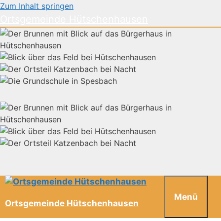
Zum Inhalt springen
Ortsgemeinde Hütschenhausen
Menü
Ortsgemeinde Hütschenhausen