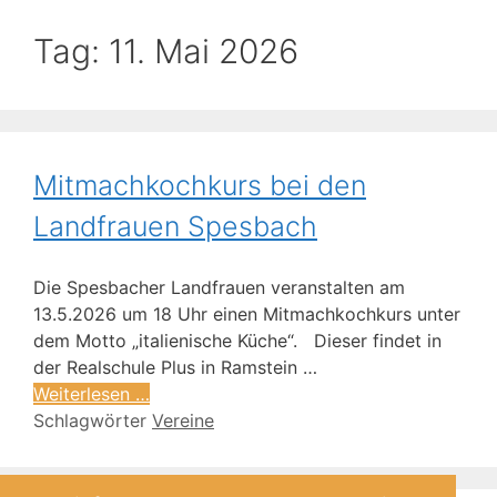
Tag:
11. Mai 2026
Mitmachkochkurs bei den
Landfrauen Spesbach
Die Spesbacher Landfrauen veranstalten am
13.5.2026 um 18 Uhr einen Mitmachkochkurs unter
dem Motto „italienische Küche“. Dieser findet in
der Realschule Plus in Ramstein …
Weiterlesen …
Schlagwörter
Vereine