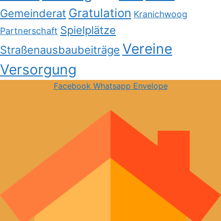
Gratulation
Gemeinderat
Kranichwoog
Spielplätze
Partnerschaft
Vereine
Straßenausbaubeiträge
Versorgung
Facebook
Whatsapp
Envelope