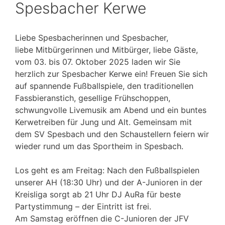
Spesbacher Kerwe
Liebe Spesbacherinnen und Spesbacher,
liebe Mitbürgerinnen und Mitbürger, liebe Gäste,
vom 03. bis 07. Oktober 2025 laden wir Sie
herzlich zur Spesbacher Kerwe ein! Freuen Sie sich
auf spannende Fußballspiele, den traditionellen
Fassbieranstich, gesellige Frühschoppen,
schwungvolle Livemusik am Abend und ein buntes
Kerwetreiben für Jung und Alt. Gemeinsam mit
dem SV Spesbach und den Schaustellern feiern wir
wieder rund um das Sportheim in Spesbach.
Los geht es am Freitag: Nach den Fußballspielen
unserer AH (18:30 Uhr) und der A-Junioren in der
Kreisliga sorgt ab 21 Uhr DJ AuRa für beste
Partystimmung – der Eintritt ist frei.
Am Samstag eröffnen die C-Junioren der JFV