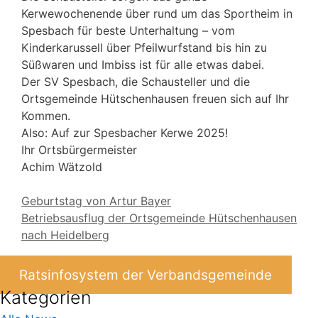
Kerwewochenende über rund um das Sportheim in
Spesbach für beste Unterhaltung – vom
Kinderkarussell über Pfeilwurfstand bis hin zu
Süßwaren und Imbiss ist für alle etwas dabei.
Der SV Spesbach, die Schausteller und die
Ortsgemeinde Hütschenhausen freuen sich auf Ihr
Kommen.
Also: Auf zur Spesbacher Kerwe 2025!
Ihr Ortsbürgermeister
Achim Wätzold
Geburtstag von Artur Bayer
Betriebsausflug der Ortsgemeinde Hütschenhausen
nach Heidelberg
Ratsinfosystem der Verbandsgemeinde
Kategorien