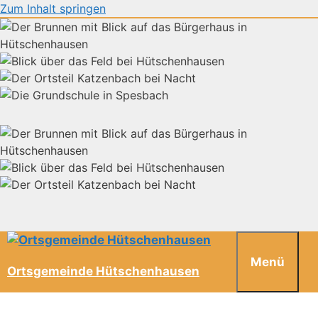
Zum Inhalt springen
Menü
Ortsgemeinde Hütschenhausen