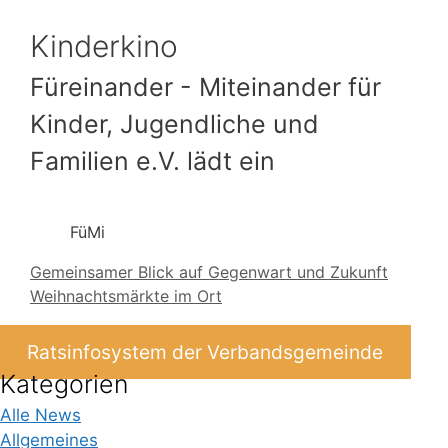
Kinderkino
Füreinander - Miteinander für
Kinder, Jugendliche und
Familien e.V. lädt ein
FüMi
Gemeinsamer Blick auf Gegenwart und Zukunft
Weihnachtsmärkte im Ort
Ratsinfosystem der Verbandsgemeinde
Kategorien
Alle News
Allgemeines