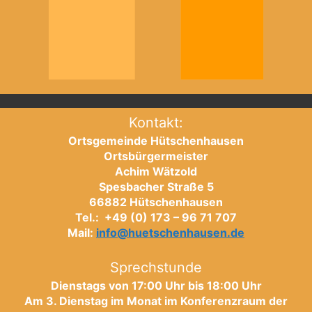
Kontakt:
Ortsgemeinde Hütschenhausen
Ortsbürgermeister
Achim Wätzold
Spesbacher Straße 5
66882 Hütschenhausen
Tel.: +49 (0) 173 – 96 71 707
Mail:
info@huetschenhausen.de
Sprechstunde
Dienstags von 17:00 Uhr bis 18:00 Uhr
Am 3. Dienstag im Monat im Konferenzraum der