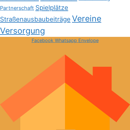
Spielplätze
Partnerschaft
Vereine
Straßenausbaubeiträge
Versorgung
Facebook
Whatsapp
Envelope