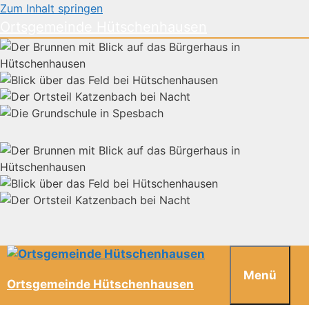
Zum Inhalt springen
Ortsgemeinde Hütschenhausen
Menü
Ortsgemeinde Hütschenhausen