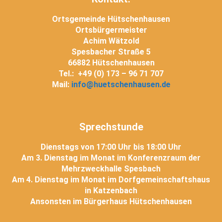
Ortsgemeinde Hütschenhausen
Ortsbürgermeister
Achim Wätzold
Spesbacher Straße 5
66882 Hütschenhausen
Tel.: +49 (0) 173 – 96 71 707
Mail:
info@huetschenhausen.de
Sprechstunde
Dienstags von 17:00 Uhr bis 18:00 Uhr
Am 3. Dienstag im Monat im Konferenzraum der
Mehrzweckhalle Spesbach
Am 4. Dienstag im Monat im Dorfgemeinschaftshaus
in Katzenbach
Ansonsten im Bürgerhaus Hütschenhausen