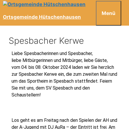
Menü
Ortsgemeinde Hütschenhausen
Spesbacher Kerwe
Liebe Spesbacherinnen und Spesbacher,
liebe Mitbürgerinnen und Mitbürger, liebe Gäste,
vom 04. bis 08. Oktober 2024 laden wir Sie herzlich
zur Spesbacher Kerwe ein, die zum zweiten Mal rund
um das Sportheim in Spesbach stattfindet. Feiern
Sie mit uns, dem SV Spesbach und den
Schaustellern!
Los geht es am Freitag nach den Spielen der AH und
der A-Jugend mit DJ AuRa – der Eintritt ist frei. Am