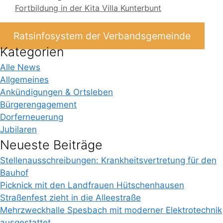
Fortbildung in der Kita Villa Kunterbunt
Ratsinfosystem der Verbandsgemeinde
Kategorien
Alle News
Allgemeines
Ankündigungen & Ortsleben
Bürgerengagement
Dorferneuerung
Jubilaren
Neueste Beiträge
Stellenausschreibungen: Krankheitsvertretung für den
Bauhof
Picknick mit den Landfrauen Hütschenhausen
Straßenfest zieht in die Alleestraße
Mehrzweckhalle Spesbach mit moderner Elektrotechnik
ausgestattet