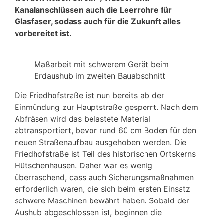
Kanalanschlüssen auch die Leerrohre für
Glasfaser, sodass auch für die Zukunft alles
vorbereitet ist.
Maßarbeit mit schwerem Gerät beim
Erdaushub im zweiten Bauabschnitt
Die Friedhofstraße ist nun bereits ab der
Einmündung zur Hauptstraße gesperrt. Nach dem
Abfräsen wird das belastete Material
abtransportiert, bevor rund 60 cm Boden für den
neuen Straßenaufbau ausgehoben werden. Die
Friedhofstraße ist Teil des historischen Ortskerns
Hütschenhausen. Daher war es wenig
überraschend, dass auch Sicherungsmaßnahmen
erforderlich waren, die sich beim ersten Einsatz
schwere Maschinen bewährt haben. Sobald der
Aushub abgeschlossen ist, beginnen die