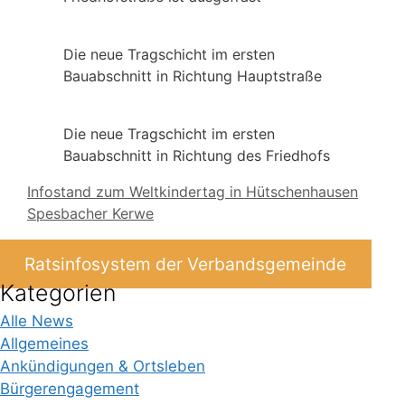
Die neue Tragschicht im ersten
Bauabschnitt in Richtung Hauptstraße
Die neue Tragschicht im ersten
Bauabschnitt in Richtung des Friedhofs
Infostand zum Weltkindertag in Hütschenhausen
Spesbacher Kerwe
Ratsinfosystem der Verbandsgemeinde
Kategorien
Alle News
Allgemeines
Ankündigungen & Ortsleben
Bürgerengagement