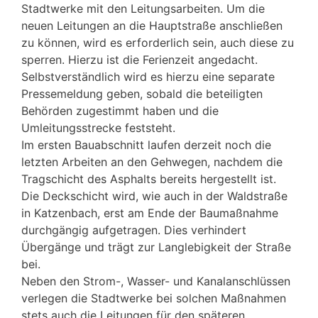
Stadtwerke mit den Leitungsarbeiten. Um die
neuen Leitungen an die Hauptstraße anschließen
zu können, wird es erforderlich sein, auch diese zu
sperren. Hierzu ist die Ferienzeit angedacht.
Selbstverständlich wird es hierzu eine separate
Pressemeldung geben, sobald die beteiligten
Behörden zugestimmt haben und die
Umleitungsstrecke feststeht.
Im ersten Bauabschnitt laufen derzeit noch die
letzten Arbeiten an den Gehwegen, nachdem die
Tragschicht des Asphalts bereits hergestellt ist.
Die Deckschicht wird, wie auch in der Waldstraße
in Katzenbach, erst am Ende der Baumaßnahme
durchgängig aufgetragen. Dies verhindert
Übergänge und trägt zur Langlebigkeit der Straße
bei.
Neben den Strom-, Wasser- und Kanalanschlüssen
verlegen die Stadtwerke bei solchen Maßnahmen
stets auch die Leitungen für den späteren