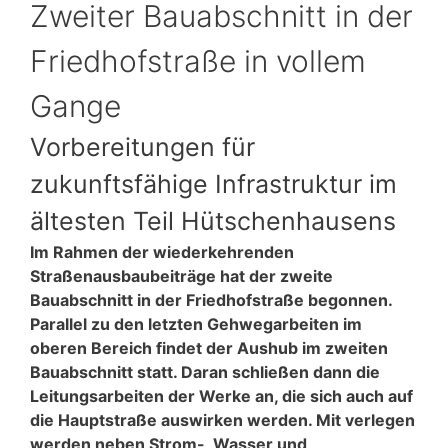
Zweiter Bauabschnitt in der
Friedhofstraße in vollem
Gange
Vorbereitungen für
zukunftsfähige Infrastruktur im
ältesten Teil Hütschenhausens
Im Rahmen der wiederkehrenden
Straßenausbaubeiträge hat der zweite
Bauabschnitt in der Friedhofstraße begonnen.
Parallel zu den letzten Gehwegarbeiten im
oberen Bereich findet der Aushub im zweiten
Bauabschnitt statt. Daran schließen dann die
Leitungsarbeiten der Werke an, die sich auch auf
die Hauptstraße auswirken werden. Mit verlegen
werden neben Strom-, Wasser und