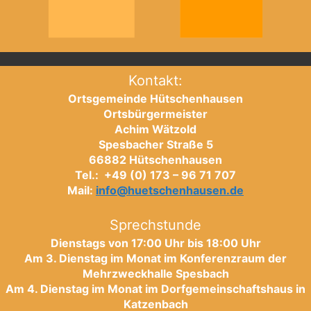
Kontakt:
Ortsgemeinde Hütschenhausen
Ortsbürgermeister
Achim Wätzold
Spesbacher Straße 5
66882 Hütschenhausen
Tel.: +49 (0) 173 – 96 71 707
Mail:
info@huetschenhausen.de
Sprechstunde
Dienstags von 17:00 Uhr bis 18:00 Uhr
Am 3. Dienstag im Monat im Konferenzraum der
Mehrzweckhalle Spesbach
Am 4. Dienstag im Monat im Dorfgemeinschaftshaus in
Katzenbach