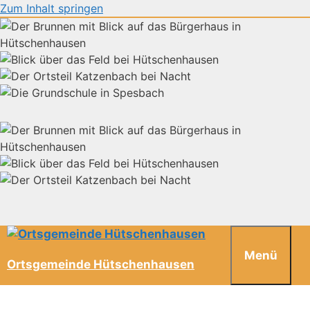
Zum Inhalt springen
Menü
Ortsgemeinde Hütschenhausen