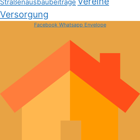
Vereine
Straßenausbaubeiträge
Versorgung
Facebook
Whatsapp
Envelope