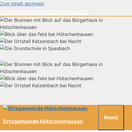
Zum Inhalt springen
Ortsgemeinde Hütschenhausen
Menü
Ortsgemeinde Hütschenhausen