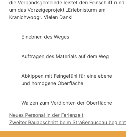
die Verbandsgemeinde leistet den Feinschliff rund
um das Vorzeigeprojekt „Erlebnisturm am
Kranichwoog“. Vielen Dank!
Einebnen des Weges
Auftragen des Materials auf dem Weg
Abkippen mit Feingefühl für eine ebene
und homogene Oberfläche
Walzen zum Verdichten der Oberfläche
Neues Personal in der Ferienzeit
Zweiter Bauabschnitt beim Straßenausbau beginnt