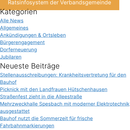
Ratsinfosystem der Verbandsgemeinde
Kategorien
Alle News
Allgemeines
Ankündigungen & Ortsleben
Bürgerengagement
Dorferneuerung
Jubilaren
Neueste Beiträge
Stellenausschreibungen: Krankheitsvertretung für den
Bauhof
Picknick mit den Landfrauen Hütschenhausen
Straßenfest zieht in die Alleestraße
Mehrzweckhalle Spesbach mit moderner Elektrotechnik
ausgestattet
Bauhof nutzt die Sommerzeit für frische
Fahrbahnmarkierungen