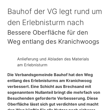
Bauhof der VG legt rund um
den Erlebnisturm nach
Bessere Oberfläche für den
Weg entlang des Kranichwoogs
Anlieferung und Abladen des Materials
am Erlebnisturm
Die Verbandsgemeinde Bauhof hat den Weg
entlang des Erlebnisturms am Kranichwoog
verbessert. Eine Schicht aus Brechsand mit
sogenanntem Nullanteil bringt die mehrfach von
Besuchenden geforderte Verbesserung. Diese
Oberfläche lässt sich gut verdichten und macht