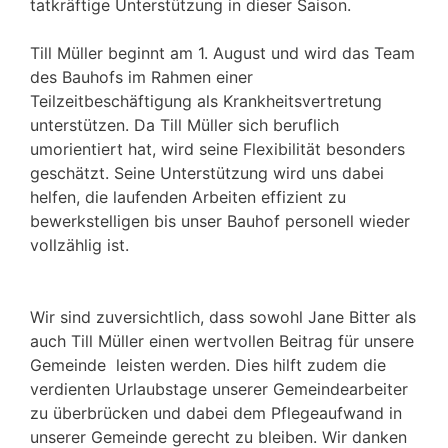
tatkräftige Unterstützung in dieser Saison.
Till Müller beginnt am 1. August und wird das Team
des Bauhofs im Rahmen einer
Teilzeitbeschäftigung als Krankheitsvertretung
unterstützen. Da Till Müller sich beruflich
umorientiert hat, wird seine Flexibilität besonders
geschätzt. Seine Unterstützung wird uns dabei
helfen, die laufenden Arbeiten effizient zu
bewerkstelligen bis unser Bauhof personell wieder
vollzählig ist.
Wir sind zuversichtlich, dass sowohl Jane Bitter als
auch Till Müller einen wertvollen Beitrag für unsere
Gemeinde leisten werden. Dies hilft zudem die
verdienten Urlaubstage unserer Gemeindearbeiter
zu überbrücken und dabei dem Pflegeaufwand in
unserer Gemeinde gerecht zu bleiben. Wir danken