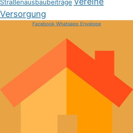
Vereine
Straßenausbaubeiträge
Versorgung
Facebook
Whatsapp
Envelope