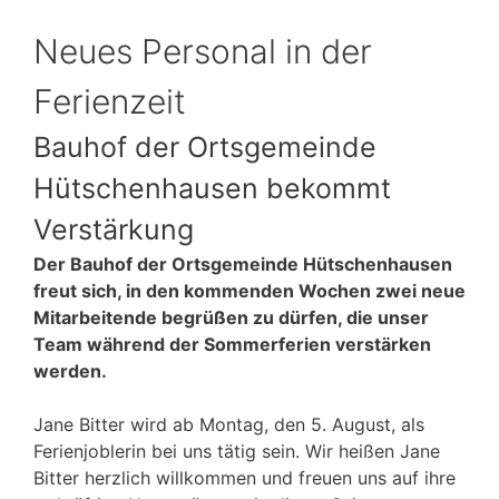
Neues Personal in der
Ferienzeit
Bauhof der Ortsgemeinde
Hütschenhausen bekommt
Verstärkung
Der Bauhof der Ortsgemeinde Hütschenhausen
freut sich, in den kommenden Wochen zwei neue
Mitarbeitende begrüßen zu dürfen, die unser
Team während der Sommerferien verstärken
werden.
Jane Bitter wird ab Montag, den 5. August, als
Ferienjoblerin bei uns tätig sein. Wir heißen Jane
Bitter herzlich willkommen und freuen uns auf ihre