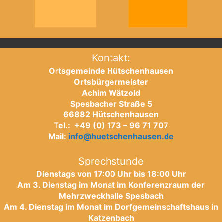
Kontakt:
Ortsgemeinde Hütschenhausen
Ortsbürgermeister
Achim Wätzold
Spesbacher Straße 5
66882 Hütschenhausen
Tel.: +49 (0) 173 – 96 71 707
Mail:
info@huetschenhausen.de
Sprechstunde
Dienstags von 17:00 Uhr bis 18:00 Uhr
Am 3. Dienstag im Monat im Konferenzraum der
Mehrzweckhalle Spesbach
Am 4. Dienstag im Monat im Dorfgemeinschaftshaus in
Katzenbach