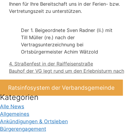
Ihnen für Ihre Bereitschaft uns in der Ferien- bzw.
Vertretungszeit zu unterstützen.
Der 1. Beigeordnete Sven Radner (li.) mit
Till Müller (re.) nach der
Vertragsunterzeichnung bei
Ortsbürgermeister Achim Wätzold
4. Straßenfest in der Raiffeisenstraße
Bauhof der VG legt rund um den Erlebnisturm nach
Ratsinfosystem der Verbandsgemeinde
Kategorien
Alle News
Allgemeines
Ankündigungen & Ortsleben
Bürgerengagement