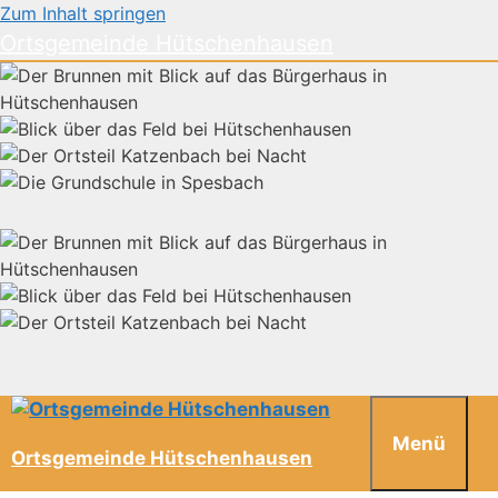
Zum Inhalt springen
Ortsgemeinde Hütschenhausen
Menü
Ortsgemeinde Hütschenhausen