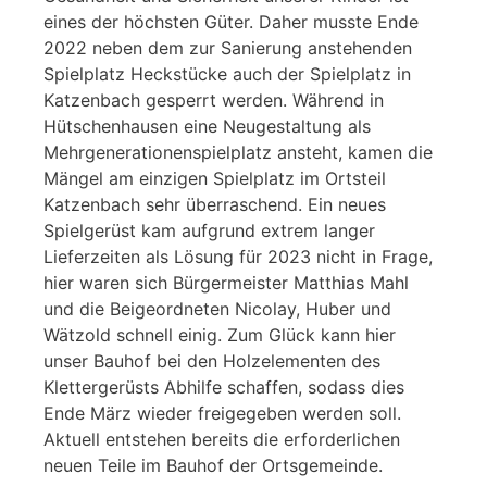
eines der höchsten Güter. Daher musste Ende
2022 neben dem zur Sanierung anstehenden
Spielplatz Heckstücke auch der Spielplatz in
Katzenbach gesperrt werden. Während in
Hütschenhausen eine Neugestaltung als
Mehrgenerationenspielplatz ansteht, kamen die
Mängel am einzigen Spielplatz im Ortsteil
Katzenbach sehr überraschend. Ein neues
Spielgerüst kam aufgrund extrem langer
Lieferzeiten als Lösung für 2023 nicht in Frage,
hier waren sich Bürgermeister Matthias Mahl
und die Beigeordneten Nicolay, Huber und
Wätzold schnell einig. Zum Glück kann hier
unser Bauhof bei den Holzelementen des
Klettergerüsts Abhilfe schaffen, sodass dies
Ende März wieder freigegeben werden soll.
Aktuell entstehen bereits die erforderlichen
neuen Teile im Bauhof der Ortsgemeinde.