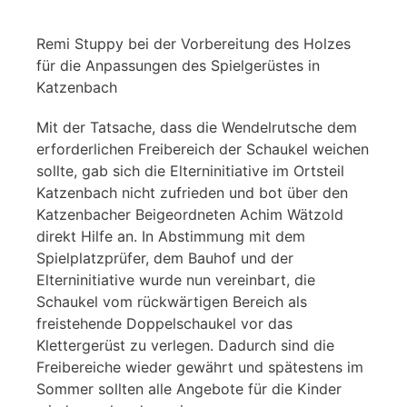
Remi Stuppy bei der Vorbereitung des Holzes
für die Anpassungen des Spielgerüstes in
Katzenbach
Mit der Tatsache, dass die Wendelrutsche dem
erforderlichen Freibereich der Schaukel weichen
sollte, gab sich die Elterninitiative im Ortsteil
Katzenbach nicht zufrieden und bot über den
Katzenbacher Beigeordneten Achim Wätzold
direkt Hilfe an. In Abstimmung mit dem
Spielplatzprüfer, dem Bauhof und der
Elterninitiative wurde nun vereinbart, die
Schaukel vom rückwärtigen Bereich als
freistehende Doppelschaukel vor das
Klettergerüst zu verlegen. Dadurch sind die
Freibereiche wieder gewährt und spätestens im
Sommer sollten alle Angebote für die Kinder