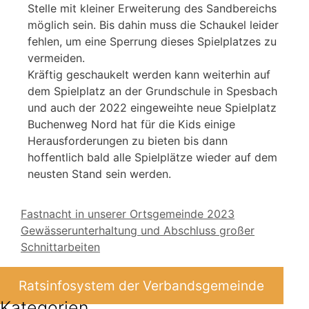
Stelle mit kleiner Erweiterung des Sandbereichs
möglich sein. Bis dahin muss die Schaukel leider
fehlen, um eine Sperrung dieses Spielplatzes zu
vermeiden.
Kräftig geschaukelt werden kann weiterhin auf
dem Spielplatz an der Grundschule in Spesbach
und auch der 2022 eingeweihte neue Spielplatz
Buchenweg Nord hat für die Kids einige
Herausforderungen zu bieten bis dann
hoffentlich bald alle Spielplätze wieder auf dem
neusten Stand sein werden.
Fastnacht in unserer Ortsgemeinde 2023
Gewässerunterhaltung und Abschluss großer
Schnittarbeiten
Ratsinfosystem der Verbandsgemeinde
Kategorien