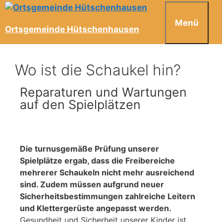
Menü
Ortsgemeinde Hütschenhausen
Wo ist die Schaukel hin?
Reparaturen und Wartungen
auf den Spielplätzen
Die turnusgemäße Prüfung unserer
Spielplätze ergab, dass die Freibereiche
mehrerer Schaukeln nicht mehr ausreichend
sind. Zudem müssen aufgrund neuer
Sicherheitsbestimmungen zahlreiche Leitern
und Klettergerüste angepasst werden.
Gesundheit und Sicherheit unserer Kinder ist