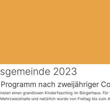
rtsgemeinde 2023
 Programm nach zweijähriger 
nsten einen grandiosen Kinderfasching im Bürgerhaus. Für v
ehrzweckhalle und natürlich wurde von Freitag bis zum 