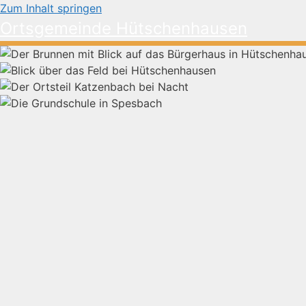
Zum Inhalt springen
Ortsgemeinde Hütschenhausen