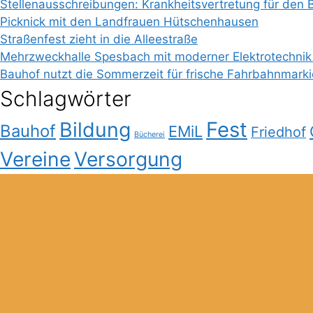
Stellenausschreibungen: Krankheitsvertretung für den 
Picknick mit den Landfrauen Hütschenhausen
Straßenfest zieht in die Alleestraße
Mehrzweckhalle Spesbach mit moderner Elektrotechnik
Bauhof nutzt die Sommerzeit für frische Fahrbahnmark
Schlagwörter
Bildung
Fest
Bauhof
EMiL
Friedhof
Bücherei
Vereine
Versorgung