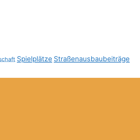
Spielplätze
Straßenausbaubeiträge
schaft