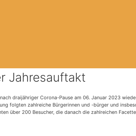
er Jahresauftakt
nach draijähriger Corona-Pause am 06. Januar 2023 wiede
ng folgten zahlreiche Bürgerinnen und -bürger und insbeso
ten über 200 Besucher, die danach die zahlreichen Facette