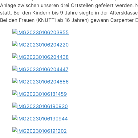
Anlage zwischen unseren drei Ortsteilen gefeiert werden. 
statt. Bei den Kindern bis 9 Jahre siegte in der Alterskl
Bei den Frauen (KNUTTI ab 16 Jahren) gewann Carpenter Er