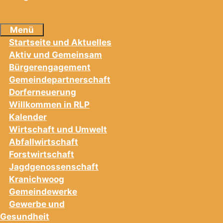
Menü
Startseite und Aktuelles
Aktiv und Gemeinsam
Bürgerengagement
Gemeindepartnerschaft
Dorferneuerung
Willkommen in RLP
Kalender
Wirtschaft und Umwelt
Abfallwirtschaft
Forstwirtschaft
Jagdgenossenschaft
Kranichwoog
Gemeindewerke
Gewerbe und
Gesundheit