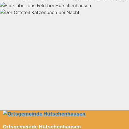
Ortsgemeinde Hütschenhausen