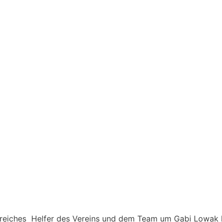
lreiches Helfer des Vereins und dem Team um Gabi Lowak 