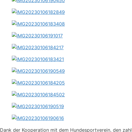
Dank der Kooperation mit dem Hundesportverein, den zah