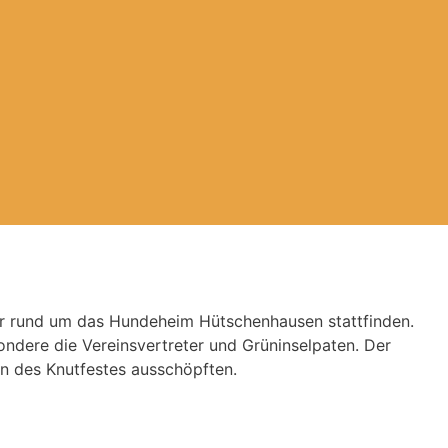
r rund um das Hundeheim Hütschenhausen stattfinden.
ndere die Vereinsvertreter und Grüninselpaten. Der
n des Knutfestes ausschöpften.