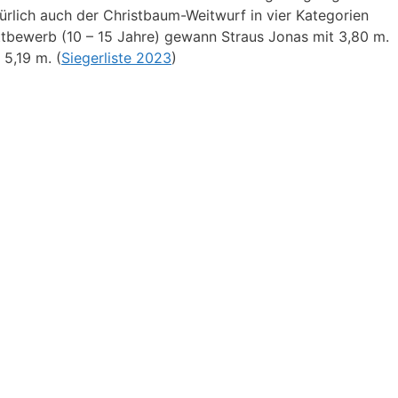
rlich auch der Christbaum-Weitwurf in vier Kategorien
ettbewerb (10 – 15 Jahre) gewann Straus Jonas mit 3,80 m.
5,19 m. (
Siegerliste 2023
)