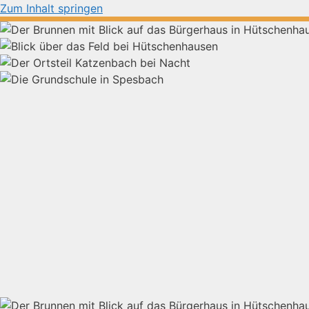
Zum Inhalt springen