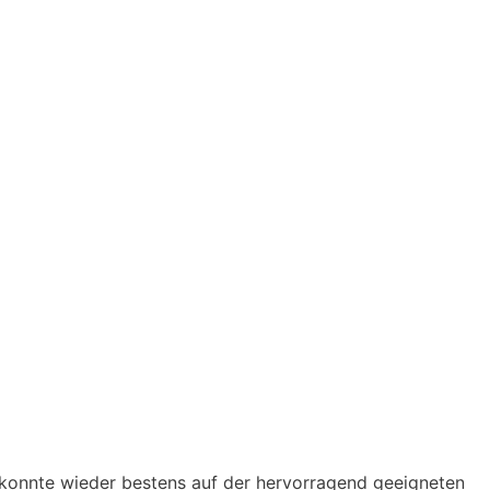
konnte wieder bestens auf der hervorragend geeigneten