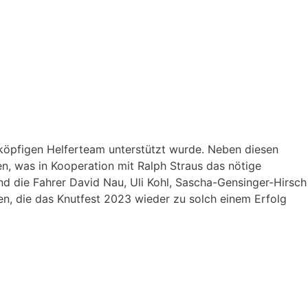
köpfigen Helferteam unterstützt wurde. Neben diesen
, was in Kooperation mit Ralph Straus das nötige
nd die Fahrer David Nau, Uli Kohl, Sascha-Gensinger-Hirsch
n, die das Knutfest 2023 wieder zu solch einem Erfolg