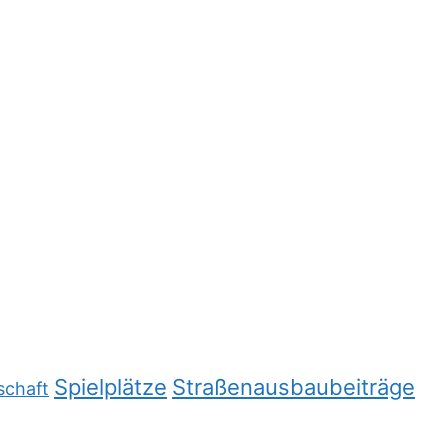
Spielplätze
Straßenausbaubeiträge
schaft