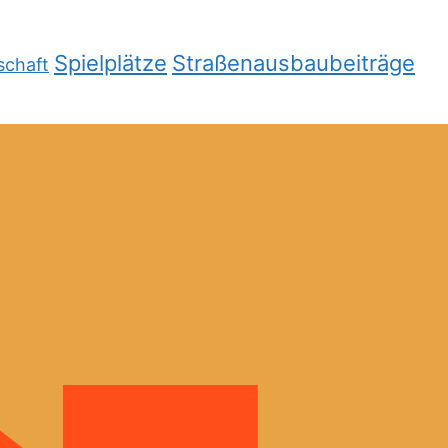
Spielplätze
Straßenausbaubeiträge
schaft