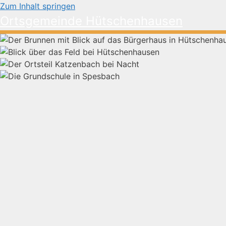
Zum Inhalt springen
Ortsgemeinde Hütschenhausen