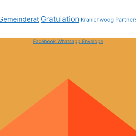
Gratulation
Gemeinderat
Kranichwoog
Partner
Facebook
Whatsapp
Envelope