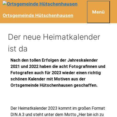
Menü
Ortsgemeinde Hütschenhausen
Der neue Heimatkalender
ist da
Nach den tollen Erfolgen der Jahreskalender
2021 und 2022 haben die acht Fotografinnen und
Fotografen auch für 2023 wieder einen richtig
schönen Kalender mit Motiven aus der
Ortsgemeinde Hütschenhausen geschaffen.
Der Heimatkalender 2023 kommt im großen Format
DIN A 3 und steht unter dem Motto „Hier bin ich zu