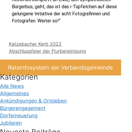
Bürgerbus, geht, das ist das i-Tüpfelchen auf diese
gelungene Initiative der acht Fotografinnen und
Fotografen. Weiter so!“
Katzebacher Kerb 2022
Abschlussfeier der Flurbereinigung
Ratsinfosystem der Verbandsgemeinde
Kategorien
Alle News
Allgemeines
Ankündigungen & Ortsleben
Bürgerengagement
Dorferneuerung
Jubilaren