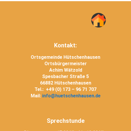
Kontakt:
Ortsgemeinde Hütschenhausen
Ortsbürgermeister
Achim Wätzold
Spesbacher Straße 5
66882 Hütschenhausen
Tel.: +49 (0) 173 – 96 71 707
Mail:
info@huetschenhausen.de
Sprechstunde