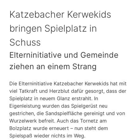
Katzebacher Kerwekids
bringen Spielplatz in
Schuss
Elterninitiative und Gemeinde
ziehen an einem Strang
Die Elterninitiative Katzebacher Kerwekids hat mit
viel Tatkraft und Herzblut dafür gesorgt, dass der
Spielplatz in neuem Glanz erstrahlt. In
Eigenleistung wurden das Spielgerüst neu
gestrichen, die Sandspielfläche gereinigt und von
Wurzelwerk befreit. Auch das Tornetz am
Bolzplatz wurde erneuert – nun steht dem
Spielspaß wieder nichts im Weg.