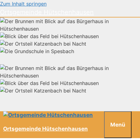
Zum Inhalt springen
Ortsgemeinde Hütschenhausen
Menü
Ortsgemeinde Hütschenhausen