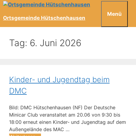
Menü
Ortsgemeinde Hütschenhausen
Tag:
6. Juni 2026
Kinder- und Jugendtag beim
DMC
Bild: DMC Hütschenhausen (NF) Der Deutsche
Minicar Club veranstaltet am 20.06 von 9:30 bis
18:00 erneut einen Kinder- und Jugendtag auf dem
Außengelände des MAC …