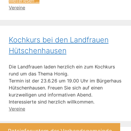
Weiterlesen …
Vereine
Kochkurs bei den Landfrauen
Hütschenhausen
Die Landfrauen laden herzlich ein zum Kochkurs
rund um das Thema Honig.
Termin ist der 23.6.26 um 19.00 Uhr im Bürgerhaus
Hütschenhausen. Freuen Sie sich auf einen
kurzweiligen und informativen Abend.
Interessierte sind herzlich willkommen.
Vereine