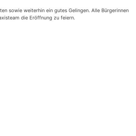
ten sowie weiterhin ein gutes Gelingen. Alle Bürgerinnen
xisteam die Eröffnung zu feiern.