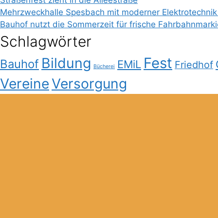
Mehrzweckhalle Spesbach mit moderner Elektrotechnik
Bauhof nutzt die Sommerzeit für frische Fahrbahnmark
Schlagwörter
Bildung
Fest
Bauhof
EMiL
Friedhof
Bücherei
Vereine
Versorgung