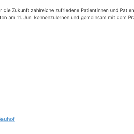
r die Zukunft zahlreiche zufriedene Patientinnen und Patien
iten am 11. Juni kennenzulernen und gemeinsam mit dem Pra
Bauhof