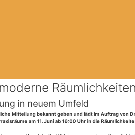
e moderne Räumlichkeite
gung in neuem Umfeld
che Mitteilung bekannt geben und lädt im Auftrag von D
raxisräume am 11. Juni ab 16:00 Uhr in die Räumlichkeit