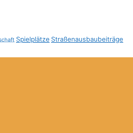
Spielplätze
Straßenausbaubeiträge
schaft