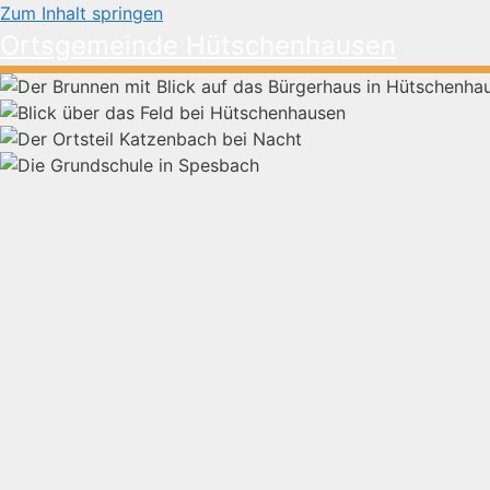
Zum Inhalt springen
Ortsgemeinde Hütschenhausen