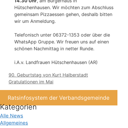
14.30 Uhr
, am Bürgerhaus in
Hütschenhausen. Wir möchten zum Abschluss
gemeinsam Pizzaessen gehen, deshalb bitten
wir um Anmeldung.
Telefonisch unter 06372-1353 oder über die
WhatsApp Gruppe. Wir freuen uns auf einen
schönen Nachmittag in netter Runde.
i.A.v. Landfrauen Hütschenhausen (AR)
90. Geburtstag von Kurt Halberstadt
Gratulationen im Mai
Ratsinfosystem der Verbandsgemeinde
Kategorien
Alle News
Allgemeines