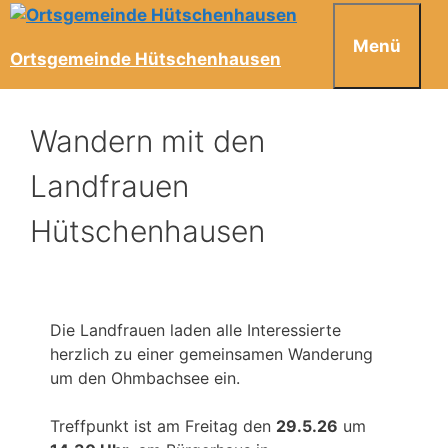
Menü
Ortsgemeinde Hütschenhausen
Wandern mit den
Landfrauen
Hütschenhausen
Die Landfrauen laden alle Interessierte
herzlich zu einer gemeinsamen Wanderung
um den Ohmbachsee ein.
Treffpunkt ist am Freitag den
29.5.26
um