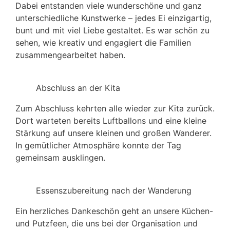
Dabei entstanden viele wunderschöne und ganz
unterschiedliche Kunstwerke – jedes Ei einzigartig,
bunt und mit viel Liebe gestaltet. Es war schön zu
sehen, wie kreativ und engagiert die Familien
zusammengearbeitet haben.
Abschluss an der Kita
Zum Abschluss kehrten alle wieder zur Kita zurück.
Dort warteten bereits Luftballons und eine kleine
Stärkung auf unsere kleinen und großen Wanderer.
In gemütlicher Atmosphäre konnte der Tag
gemeinsam ausklingen.
Essenszubereitung nach der Wanderung
Ein herzliches Dankeschön geht an unsere Küchen-
und Putzfeen, die uns bei der Organisation und