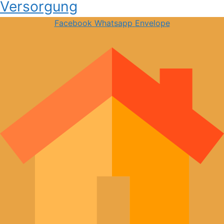
Versorgung
Facebook
Whatsapp
Envelope