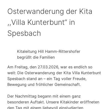
Osterwanderung der Kita
,,Villa Kunterbunt“ in
Spesbach
Kitaleitung Hill Hamm-Rittershofer
begrüßt die Familien
Am Freitag, den 27.03.2026, war es endlich so
weit: Die Osterwanderung der Kita Villa Kunterbunt
Spesbach stand an – ein Tag voller Freude,
Bewegung und fröhlicher Gemeinschaft.
Der Nachmittag begann mit einem ganz
besonderen Auftakt. Unsere Kitakinder eröffneten
den Tag mit einem liebevoll einstudierten