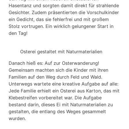
Hasentanz und sorgten damit direkt für strahlende
Gesichter. Zudem präsentierten die Vorschulkinder
ein Gedicht, das sie fehlerfrei und mit großem
Stolz vortrugen. Ein wirklich gelungener Start in
den Tag!
Osterei gestaltet mit Naturmaterialien
Danach hieß es: Auf zur Osterwanderung!
Gemeinsam machten sich die Kinder mit ihren
Familien auf den Weg durch Feld und Wald.
Unterwegs wartete eine kreative Aufgabe auf alle:
Jede Familie erhielt ein Osterei aus Karton, das mit
Klebestreifen vorbereitet war. Die Aufgabe
bestand darin, dieses Ei mit Naturmaterialien zu
gestalten, die entlang des Weges gesammelt
wurden.