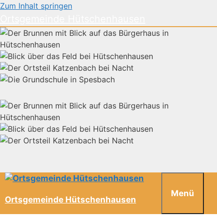
Zum Inhalt springen
Ortsgemeinde Hütschenhausen
Menü
Ortsgemeinde Hütschenhausen