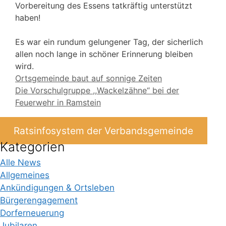
Vorbereitung des Essens tatkräftig unterstützt
haben!
Es war ein rundum gelungener Tag, der sicherlich
allen noch lange in schöner Erinnerung bleiben
wird.
Ortsgemeinde baut auf sonnige Zeiten
Die Vorschulgruppe ,,Wackelzähne“ bei der
Feuerwehr in Ramstein
Ratsinfosystem der Verbandsgemeinde
Kategorien
Alle News
Allgemeines
Ankündigungen & Ortsleben
Bürgerengagement
Dorferneuerung
Jubilaren