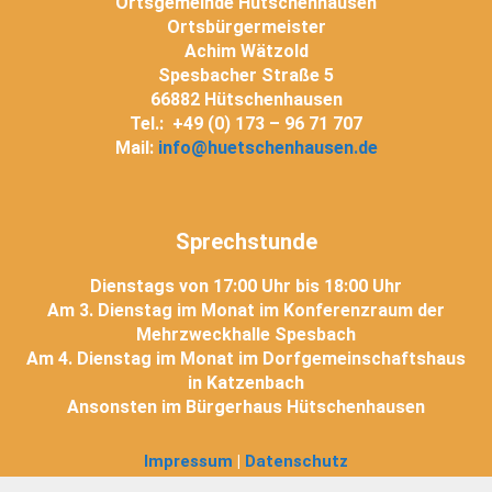
Ortsgemeinde Hütschenhausen
Ortsbürgermeister
Achim Wätzold
Spesbacher Straße 5
66882 Hütschenhausen
Tel.: +49 (0) 173 – 96 71 707
Mail:
info@huetschenhausen.de
Sprechstunde
Dienstags von 17:00 Uhr bis 18:00 Uhr
Am 3. Dienstag im Monat im Konferenzraum der
Mehrzweckhalle Spesbach
Am 4. Dienstag im Monat im Dorfgemeinschaftshaus
in Katzenbach
Ansonsten im Bürgerhaus Hütschenhausen
Impressum
|
Datenschutz