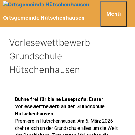
Menü
Ortsgemeinde Hütschenhausen
Vorlesewettbewerb
Grundschule
Hütschenhausen
Bühne frei für kleine Leseprofis: Erster
Vorlesewettbewerb an der Grundschule
Hütschenhausen
Premiere in Hütschenhausen: Am 6. März 2026
drehte sich an der Grundschule alles um die Welt