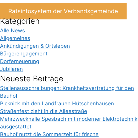
Ratsinfosystem der Verbandsgemeinde
Kategorien
Alle News
Allgemeines
Ankündigungen & Ortsleben
Bürgerengagement
Dorferneuerung
Jubilaren
Neueste Beiträge
Stellenausschreibungen: Krankheitsvertretung für den
Bauhof
Picknick mit den Landfrauen Hütschenhausen
Straßenfest zieht in die Alleestraße
Mehrzweckhalle Spesbach mit moderner Elektrotechnik
ausgestattet
Bauhof nutzt die Sommerzeit für frische