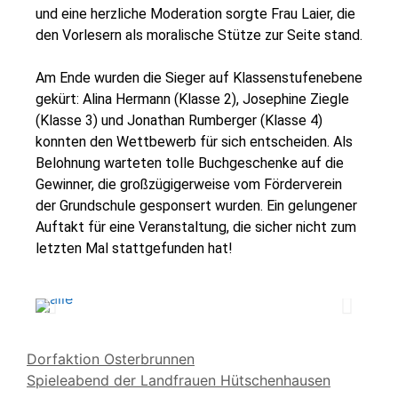
und eine herzliche Moderation sorgte Frau Laier, die
den Vorlesern als moralische Stütze zur Seite stand.
Am Ende wurden die Sieger auf Klassenstufenebene
gekürt: Alina Hermann (Klasse 2), Josephine Ziegle
(Klasse 3) und Jonathan Rumberger (Klasse 4)
konnten den Wettbewerb für sich entscheiden. Als
Belohnung warteten tolle Buchgeschenke auf die
Gewinner, die großzügigerweise vom Förderverein
der Grundschule gesponsert wurden. Ein gelungener
Auftakt für eine Veranstaltung, die sicher nicht zum
letzten Mal stattgefunden hat!
Dorfaktion Osterbrunnen
Spieleabend der Landfrauen Hütschenhausen