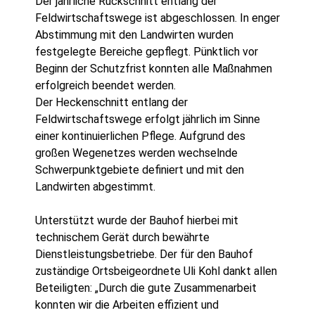
Der jährliche Rückschnitt entlang der
Feldwirtschaftswege ist abgeschlossen. In enger
Abstimmung mit den Landwirten wurden
festgelegte Bereiche gepflegt. Pünktlich vor
Beginn der Schutzfrist konnten alle Maßnahmen
erfolgreich beendet werden.
Der Heckenschnitt entlang der
Feldwirtschaftswege erfolgt jährlich im Sinne
einer kontinuierlichen Pflege. Aufgrund des
großen Wegenetzes werden wechselnde
Schwerpunktgebiete definiert und mit den
Landwirten abgestimmt.
Unterstützt wurde der Bauhof hierbei mit
technischem Gerät durch bewährte
Dienstleistungsbetriebe. Der für den Bauhof
zuständige Ortsbeigeordnete Uli Kohl dankt allen
Beteiligten: „Durch die gute Zusammenarbeit
konnten wir die Arbeiten effizient und