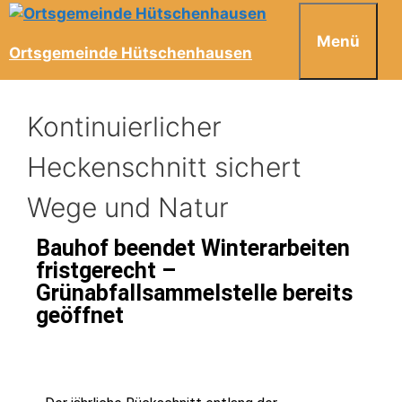
Menü
Ortsgemeinde Hütschenhausen
Kontinuierlicher
Heckenschnitt sichert
Wege und Natur
Bauhof beendet Winterarbeiten
fristgerecht –
Grünabfallsammelstelle bereits
geöffnet