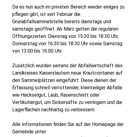
Da es nun auch im privaten Bereich wieder einiges zu
pflegen gibt, ist seit Februar die
Grünabfallsammelstelle bereits dienstags und
samstags geöffnet. Ab März gelten die regulären
Öffnungszeiten: Dienstag von 15:30 bis 18:30 Uhr,
Donnerstag von 16:30 bis 18:30 Uhr sowie Samstag
von 13:00 bis 16:00 Uhr.
Zusätzlich wurden seitens der Abfallwirtschaft des
Landkreises Kaiserslautern neue Krautcontainer auf
den Sammelplätzen eingeführt. Diese dienen der
Erfassung schnell verrottender, kleinteiliger Abfälle
wie Häckselgut, Laub, Rasenschnitt oder
Vertikutiergut, um Sickersäfte zu verringern und die
Lagerflächen nachhaltig zu verbessern.
Alle Informationen finden Sie auf der Homepage der
Gemeinde unter