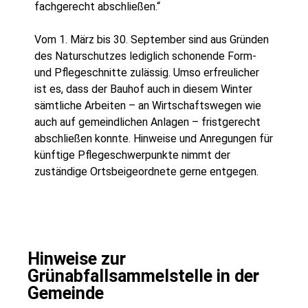
fachgerecht abschließen.“
Vom 1. März bis 30. September sind aus Gründen
des Naturschutzes lediglich schonende Form-
und Pflegeschnitte zulässig. Umso erfreulicher
ist es, dass der Bauhof auch in diesem Winter
sämtliche Arbeiten – an Wirtschaftswegen wie
auch auf gemeindlichen Anlagen – fristgerecht
abschließen konnte. Hinweise und Anregungen für
künftige Pflegeschwerpunkte nimmt der
zuständige Ortsbeigeordnete gerne entgegen.
Hinweise zur
Grünabfallsammelstelle in der
Gemeinde