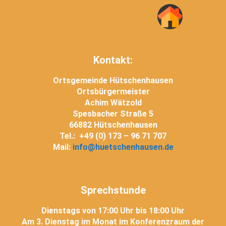
Kontakt:
Ortsgemeinde Hütschenhausen
Ortsbürgermeister
Achim Wätzold
Spesbacher Straße 5
66882 Hütschenhausen
Tel.: +49 (0) 173 – 96 71 707
Mail:
info@huetschenhausen.de
Sprechstunde
Dienstags von 17:00 Uhr bis 18:00 Uhr
Am 3. Dienstag im Monat im Konferenzraum der