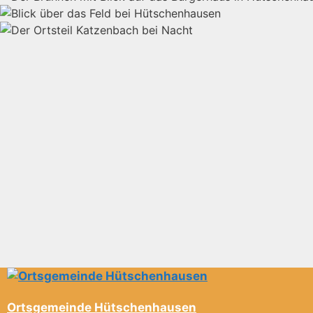
Ortsgemeinde Hütschenhausen