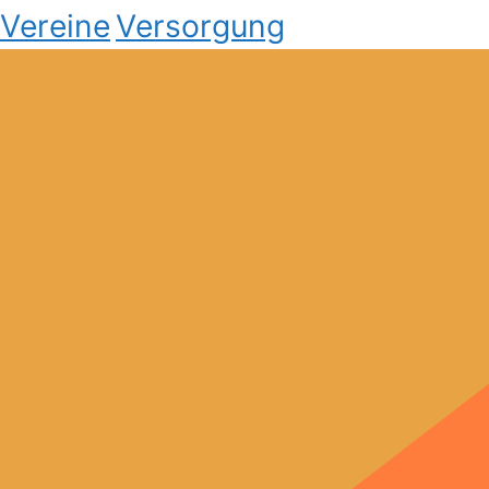
Vereine
Versorgung