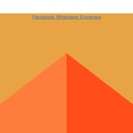
Facebook
Whatsapp
Envelope