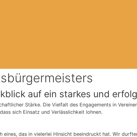
sbürgermeisters
kblick auf ein starkes und erfol
haftlicher Stärke. Die Vielfalt des Engagements in Vereine
dass sich Einsatz und Verlässlichkeit lohnen.
 eines, das in vielerlei Hinsicht beeindruckt hat. Wir durf