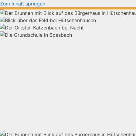
Zum Inhalt springen