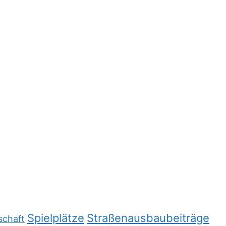
Spielplätze
Straßenausbaubeiträge
schaft