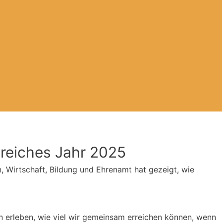
greiches Jahr 2025
n, Wirtschaft, Bildung und Ehrenamt hat gezeigt, wie
ten erleben, wie viel wir gemeinsam erreichen können, wenn