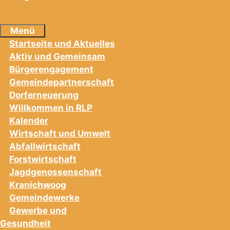
Menü
Startseite und Aktuelles
Aktiv und Gemeinsam
Bürgerengagement
Gemeindepartnerschaft
Dorferneuerung
Willkommen in RLP
Kalender
Wirtschaft und Umwelt
Abfallwirtschaft
Forstwirtschaft
Jagdgenossenschaft
Kranichwoog
Gemeindewerke
Gewerbe und
Gesundheit