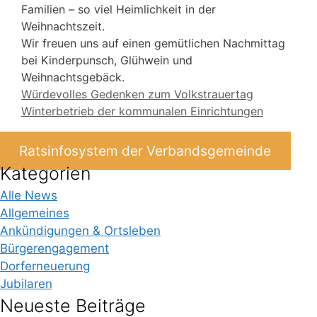
Familien – so viel Heimlichkeit in der
Weihnachtszeit.
Wir freuen uns auf einen gemütlichen Nachmittag
bei Kinderpunsch, Glühwein und
Weihnachtsgebäck.
Würdevolles Gedenken zum Volkstrauertag
Winterbetrieb der kommunalen Einrichtungen
Ratsinfosystem der Verbandsgemeinde
Kategorien
Alle News
Allgemeines
Ankündigungen & Ortsleben
Bürgerengagement
Dorferneuerung
Jubilaren
Neueste Beiträge