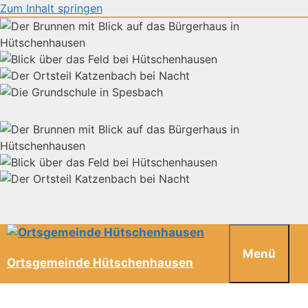
Zum Inhalt springen
Menü
Ortsgemeinde Hütschenhausen