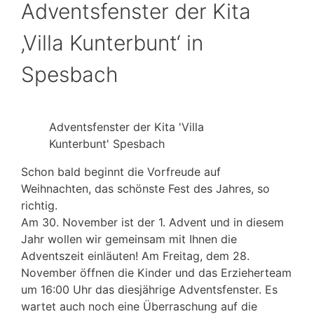
Adventsfenster der Kita
‚Villa Kunterbunt‘ in
Spesbach
Adventsfenster der Kita 'Villa
Kunterbunt' Spesbach
Schon bald beginnt die Vorfreude auf
Weihnachten, das schönste Fest des Jahres, so
richtig.
Am 30. November ist der 1. Advent und in diesem
Jahr wollen wir gemeinsam mit Ihnen die
Adventszeit einläuten! Am Freitag, dem 28.
November öffnen die Kinder und das Erzieherteam
um 16:00 Uhr das diesjährige Adventsfenster. Es
wartet auch noch eine Überraschung auf die