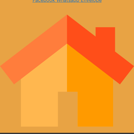
Facebook
Whatsapp
Envelope