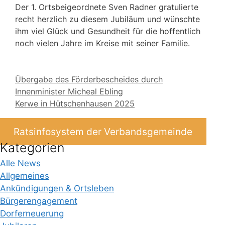
Der 1. Ortsbeigeordnete Sven Radner gratulierte
recht herzlich zu diesem Jubiläum und wünschte
ihm viel Glück und Gesundheit für die hoffentlich
noch vielen Jahre im Kreise mit seiner Familie.
Übergabe des Förderbescheides durch
Innenminister Micheal Ebling
Kerwe in Hütschenhausen 2025
Ratsinfosystem der Verbandsgemeinde
Kategorien
Alle News
Allgemeines
Ankündigungen & Ortsleben
Bürgerengagement
Dorferneuerung