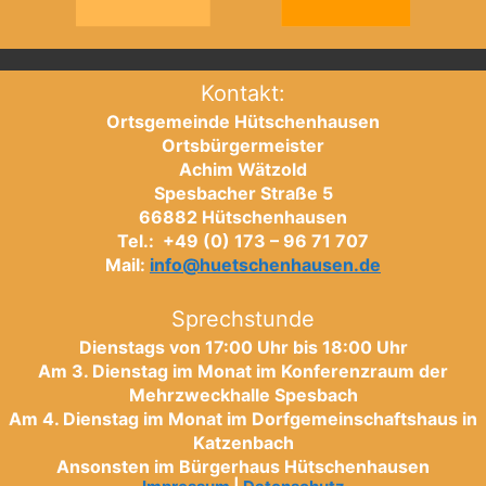
Kontakt:
Ortsgemeinde Hütschenhausen
Ortsbürgermeister
Achim Wätzold
Spesbacher Straße 5
66882 Hütschenhausen
Tel.: +49 (0) 173 – 96 71 707
Mail:
info@huetschenhausen.de
Sprechstunde
Dienstags von 17:00 Uhr bis 18:00 Uhr
Am 3. Dienstag im Monat im Konferenzraum der
Mehrzweckhalle Spesbach
Am 4. Dienstag im Monat im Dorfgemeinschaftshaus in
Katzenbach
Ansonsten im Bürgerhaus Hütschenhausen