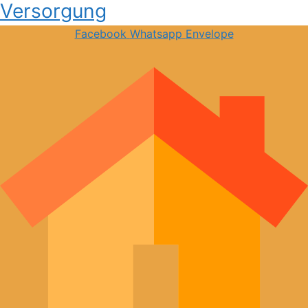
Versorgung
Facebook
Whatsapp
Envelope