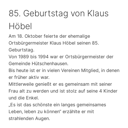
85. Geburtstag von Klaus
Höbel
Am 18. Oktober feierte der ehemalige
Ortsbürgermeister Klaus Höbel seinen 85.
Geburtstag.
Von 1989 bis 1994 war er Ortsbürgermeister der
Gemeinde Hütschenhausen.
Bis heute ist er in vielen Vereinen Mitglied, in denen
er früher aktiv war.
Mittlerweile genießt er es gemeinsam mit seiner
Frau alt zu werden und ist stolz auf seine 4 Kinder
und die Enkel.
„Es ist das schönste ein langes gemeinsames
Leben, leben zu können“ erzählte er mit
strahlenden Augen.