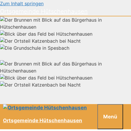
Zum Inhalt springen
Ortsgemeinde Hütschenhausen
Menü
Ortsgemeinde Hütschenhausen