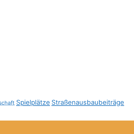
Spielplätze
Straßenausbaubeiträge
schaft