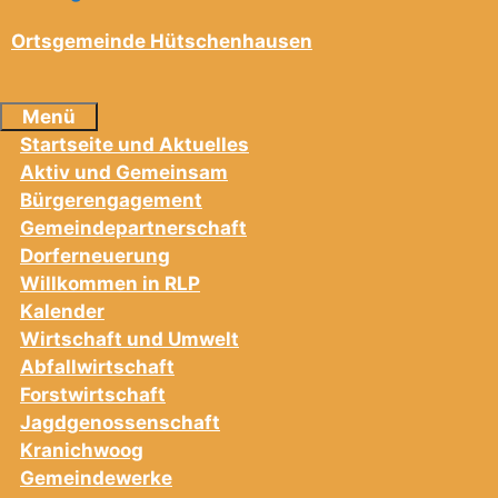
Ortsgemeinde Hütschenhausen
Menü
Startseite und Aktuelles
Aktiv und Gemeinsam
Bürgerengagement
Gemeindepartnerschaft
Dorferneuerung
Willkommen in RLP
Kalender
Wirtschaft und Umwelt
Abfallwirtschaft
Forstwirtschaft
Jagdgenossenschaft
Kranichwoog
Gemeindewerke