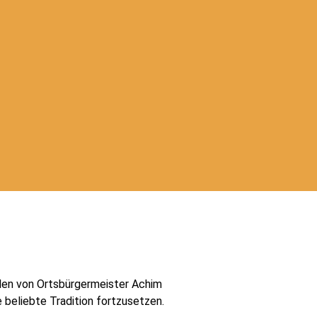
den von Ortsbürgermeister Achim
 beliebte Tradition fortzusetzen.