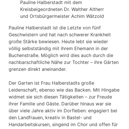
Pauline Halberstadt mit dem
Kreisbeigeordneten Dr. Walther Altherr
und Ortsbürgermeister Achim Wätzold
Pauline Halberstadt ist die Letzte von fünf
Geschwistern und hat nach schwerer Krankheit
große Stärke bewiesen. Heute lebt sie wieder
völlig selbstständig mit ihrem Ehemann in der
Buchenstraße. Möglich wird dies auch durch die
nachbarschaftliche Nähe zur Tochter – ihre Gärten
grenzen direkt aneinander.
Der Garten ist Frau Halberstadts große
Leidenschaft, ebenso wie das Backen. Mit Hingabe
widmet sie sich diesen Tätigkeiten – zur Freude
ihrer Familie und Gäste. Darüber hinaus war sie
über viele Jahre aktiv im Dorfleben: engagiert bei
den Landfrauen, kreativ in Bastel- und
Handarbeitskursen, singend im Chor und offen für