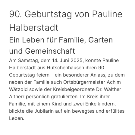
90. Geburtstag von Pauline
Halberstadt
Ein Leben für Familie, Garten
und Gemeinschaft
Am Samstag, dem 14. Juni 2025, konnte Pauline
Halberstadt aus Hütschenhausen ihren 90.
Geburtstag feiern – ein besonderer Anlass, zu dem
neben der Familie auch Ortsbürgermeister Achim
Wätzold sowie der Kreisbeigeordnete Dr. Walther
Altherr persönlich gratulierten. Im Kreis ihrer
Familie, mit einem Kind und zwei Enkelkindern,
blickte die Jubilarin auf ein bewegtes und erfülltes
Leben.