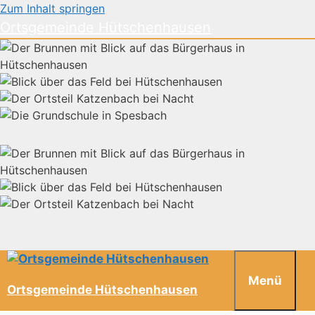
Zum Inhalt springen
Ortsgemeinde Hütschenhausen
Menü
Ortsgemeinde Hütschenhausen