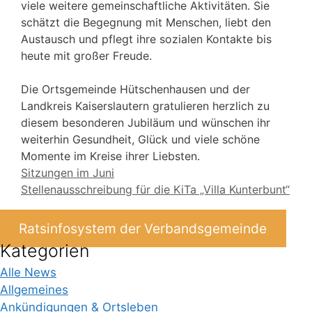
viele weitere gemeinschaftliche Aktivitäten. Sie
schätzt die Begegnung mit Menschen, liebt den
Austausch und pflegt ihre sozialen Kontakte bis
heute mit großer Freude.
Die Ortsgemeinde Hütschenhausen und der
Landkreis Kaiserslautern gratulieren herzlich zu
diesem besonderen Jubiläum und wünschen ihr
weiterhin Gesundheit, Glück und viele schöne
Momente im Kreise ihrer Liebsten.
Sitzungen im Juni
Stellenausschreibung für die KiTa „Villa Kunterbunt“
Ratsinfosystem der Verbandsgemeinde
Kategorien
Alle News
Allgemeines
Ankündigungen & Ortsleben