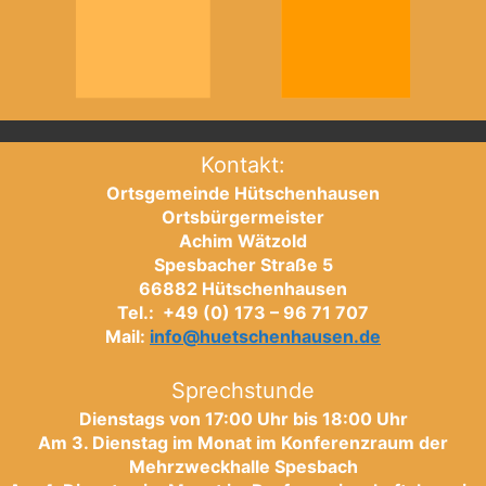
Kontakt:
Ortsgemeinde Hütschenhausen
Ortsbürgermeister
Achim Wätzold
Spesbacher Straße 5
66882 Hütschenhausen
Tel.: +49 (0) 173 – 96 71 707
Mail:
info@huetschenhausen.de
Sprechstunde
Dienstags von 17:00 Uhr bis 18:00 Uhr
Am 3. Dienstag im Monat im Konferenzraum der
Mehrzweckhalle Spesbach