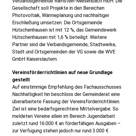
Verbandsgemeinde Ramstein-Miesenbach mbH. Die
Gesellschaft soll Projekte in den Bereichen
Photovoltaik, Wärmeplanung und nachhaltiger
Erschließung umsetzen. Die Ortsgemeinde
Hütschenhausen ist mit 12 %, das Gemeindewerk
Hütschenhausen mit 1,6 % beteiligt. Weitere
Partner sind die Verbandsgemeinde, Stadtwerke,
Stadt und Ortsgemeinden der VG sowie die WVE
GmbH Kaiserslautern.
Vereinsförderrichtlinien auf neue Grundlage
gestellt
Auf einstimmige Empfehlung des Fachausschusses
Nachhaltigkeit hin beschloss der Gemeinderat eine
überarbeitete Fassung der Vereinsförderrichtlinien.
Ziel ist eine bedarfsgerechtere Mittelvergabe. So
meldeten Vereine allein im Bereich Jugendarbeit
zuletzt rund 16.000 € an förderfähigen Ausgaben –
zur Verfügung stehen jedoch nur rund 3.000 €.