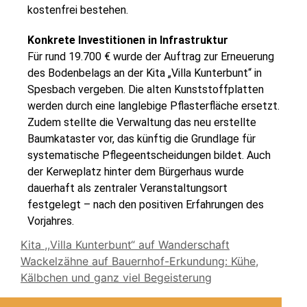
kostenfrei bestehen.
Konkrete Investitionen in Infrastruktur
Für rund 19.700 € wurde der Auftrag zur Erneuerung
des Bodenbelags an der Kita „Villa Kunterbunt“ in
Spesbach vergeben. Die alten Kunststoffplatten
werden durch eine langlebige Pflasterfläche ersetzt.
Zudem stellte die Verwaltung das neu erstellte
Baumkataster vor, das künftig die Grundlage für
systematische Pflegeentscheidungen bildet. Auch
der Kerweplatz hinter dem Bürgerhaus wurde
dauerhaft als zentraler Veranstaltungsort
festgelegt – nach den positiven Erfahrungen des
Vorjahres.
Kita ,,Villa Kunterbunt“ auf Wanderschaft
Wackelzähne auf Bauernhof-Erkundung: Kühe,
Kälbchen und ganz viel Begeisterung