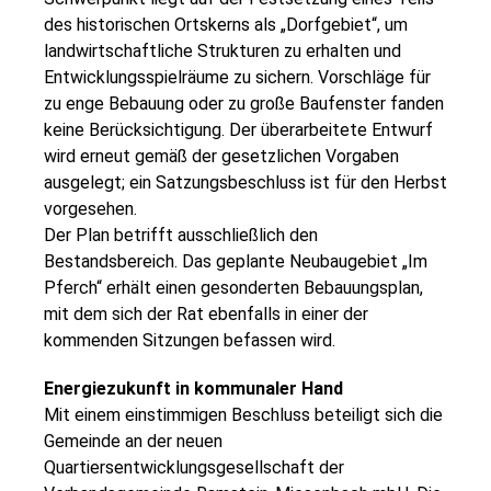
des historischen Ortskerns als „Dorfgebiet“, um
landwirtschaftliche Strukturen zu erhalten und
Entwicklungsspielräume zu sichern. Vorschläge für
zu enge Bebauung oder zu große Baufenster fanden
keine Berücksichtigung. Der überarbeitete Entwurf
wird erneut gemäß der gesetzlichen Vorgaben
ausgelegt; ein Satzungsbeschluss ist für den Herbst
vorgesehen.
Der Plan betrifft ausschließlich den
Bestandsbereich. Das geplante Neubaugebiet „Im
Pferch“ erhält einen gesonderten Bebauungsplan,
mit dem sich der Rat ebenfalls in einer der
kommenden Sitzungen befassen wird.
Energiezukunft in kommunaler Hand
Mit einem einstimmigen Beschluss beteiligt sich die
Gemeinde an der neuen
Quartiersentwicklungsgesellschaft der