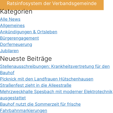
Ratsinfosystem der Verbandsgemeinde
Kategorien
Alle News
Allgemeines
Ankündigungen & Ortsleben
Bürgerengagement
Dorferneuerung
Jubilaren
Neueste Beiträge
Stellenausschreibungen: Krankheitsvertretung für den
Bauhof
Picknick mit den Landfrauen Hütschenhausen
Straßenfest zieht in die Alleestraße
Mehrzweckhalle Spesbach mit moderner Elektrotechnik
ausgestattet
Bauhof nutzt die Sommerzeit für frische
Fahrbahnmarkierungen