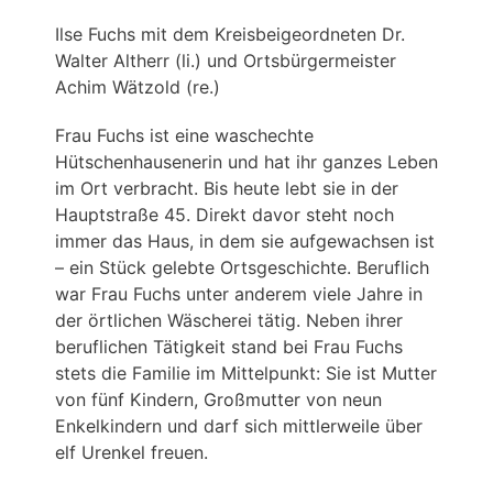
Ilse Fuchs mit dem Kreisbeigeordneten Dr.
Walter Altherr (li.) und Ortsbürgermeister
Achim Wätzold (re.)
Frau Fuchs ist eine waschechte
Hütschenhausenerin und hat ihr ganzes Leben
im Ort verbracht. Bis heute lebt sie in der
Hauptstraße 45. Direkt davor steht noch
immer das Haus, in dem sie aufgewachsen ist
– ein Stück gelebte Ortsgeschichte. Beruflich
war Frau Fuchs unter anderem viele Jahre in
der örtlichen Wäscherei tätig. Neben ihrer
beruflichen Tätigkeit stand bei Frau Fuchs
stets die Familie im Mittelpunkt: Sie ist Mutter
von fünf Kindern, Großmutter von neun
Enkelkindern und darf sich mittlerweile über
elf Urenkel freuen.