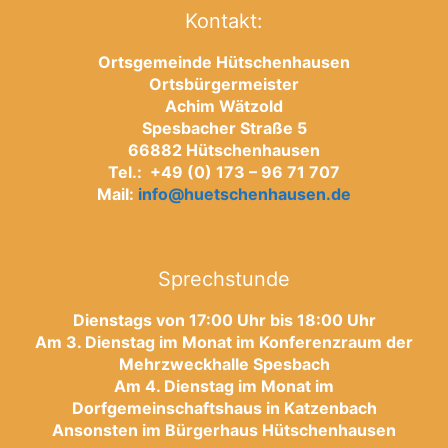
Kontakt:
Ortsgemeinde Hütschenhausen
Ortsbürgermeister
Achim Wätzold
Spesbacher Straße 5
66882 Hütschenhausen
Tel.: +49 (0) 173 – 96 71 707
Mail:
info@huetschenhausen.de
Sprechstunde
Dienstags von 17:00 Uhr bis 18:00 Uhr
Am 3. Dienstag im Monat im Konferenzraum der
Mehrzweckhalle Spesbach
Am 4. Dienstag im Monat im
Dorfgemeinschaftshaus in Katzenbach
Ansonsten im Bürgerhaus Hütschenhausen