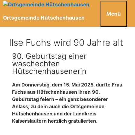
Menü
Ortsgemeinde Hütschenhausen
Ilse Fuchs wird 90 Jahre alt
90. Geburtstag einer
waschechten
Hütschenhausenerin
Am Donnerstag, dem 15. Mai 2025, durfte Frau
Fuchs aus Hütschenhausen ihren 90.
Geburtstag feiern – ein ganz besonderer
Anlass, zu dem auch die Ortsgemeinde
Hütschenhausen und der Landkreis
Kaiserslautern herzlich gratulierten.