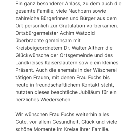
Ein ganz besonderer Anlass, zu dem auch die
gesamte Familie, viele Nachbarn sowie
zahlreiche Bürgerinnen und Bürger aus dem
Ort persönlich zur Gratulation vorbeikamen.
Ortsbürgermeister Achim Wätzold
überbrachte gemeinsam mit
Kreisbeigeordnetem Dr. Walter Altherr die
Glückwünsche der Ortsgemeinde und des
Landkreises Kaiserslautern sowie ein kleines
Präsent. Auch die ehemals in der Wäscherei
tätigen Frauen, mit denen Frau Fuchs bis
heute in freundschaftlichem Kontakt steht,
nutzten dieses beachtliche Jubiläum für ein
herzliches Wiedersehen.
Wir wünschen Frau Fuchs weiterhin alles
Gute, vor allem Gesundheit, Glück und viele
schöne Momente im Kreise ihrer Familie.